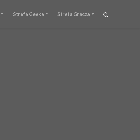
Strefa Geeka
Strefa Gracza