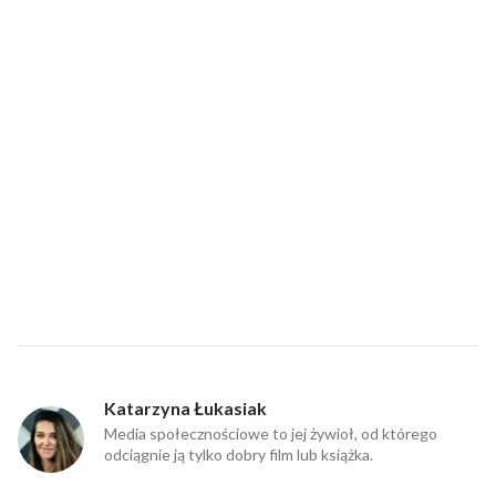
Katarzyna Łukasiak
Media społecznościowe to jej żywioł, od którego
odciągnie ją tylko dobry film lub książka.