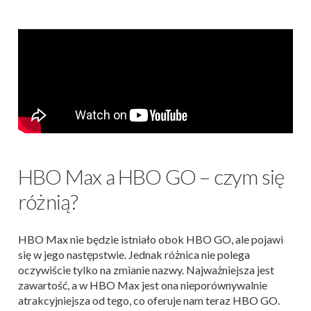
HBO Max a HBO GO – czym się
różnią?
HBO Max nie będzie istniało obok HBO GO, ale pojawi
się w jego następstwie. Jednak różnica nie polega
oczywiście tylko na zmianie nazwy. Najważniejsza jest
zawartość, a w HBO Max jest ona nieporównywalnie
atrakcyjniejsza od tego, co oferuje nam teraz HBO GO.