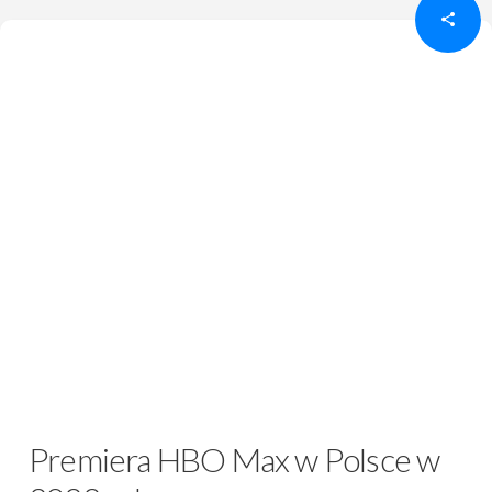
Premiera HBO Max w Polsce w