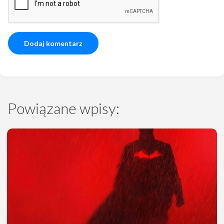
Powiązane wpisy: