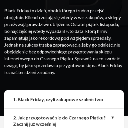
Black Friday to dzień, obok którego trudno przejść
obojętnie. Klienci rzucają się wtedy w wir zakupów, a sklepy
przeżywają prawdziwe oblężenie. Ostatni piątek listopada,
bo najczęściej wtedy wypada BF, to data, którą firmy
zapamiętują jako rekordową pod względem sprzedaży.
Jednak na sukces trzeba zapracować, a żeby go odnieść, nie
obejdzie się bez odpowiedniego przygotowania sklepu
internetowego do Czarnego Piątku. Sprawdź, na co zwrócić
uwagę, by jako sprzedawca przygotować się na Black Friday
i uznać ten dzień za udany.
1. Black Friday, czyli zakupowe szaleństwo
2. Jak przygotować się do Czarnego Piątku?
Zacznij już wcześniej