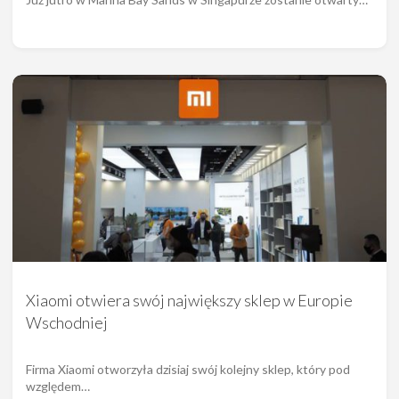
Xiaomi otwiera swój największy sklep w Europie
Wschodniej
Firma Xiaomi otworzyła dzisiaj swój kolejny sklep, który pod
względem…