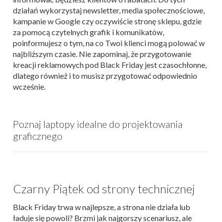
działań wykorzystaj newsletter, media społecznościowe,
kampanie w Google czy oczywiście stronę sklepu, gdzie
za pomocą czytelnych grafik i komunikatów,
poinformujesz o tym, na co Twoi klienci mogą polować w
najbliższym czasie. Nie zapominaj, że przygotowanie
kreacji reklamowych pod Black Friday jest czasochłonne,
dlatego również i to musisz przygotować odpowiednio
wcześnie.
Poznaj laptopy idealne do projektowania
graficznego
Czarny Piątek od strony technicznej
Black Friday trwa w najlepsze, a strona nie działa lub
ładuje się powoli? Brzmi jak najgorszy scenariusz, ale