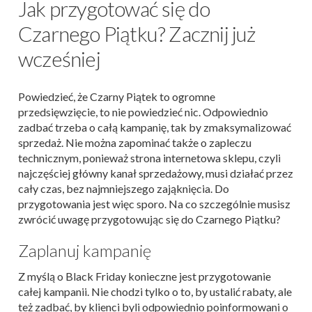
Jak przygotować się do
Czarnego Piątku? Zacznij już
wcześniej
Powiedzieć, że Czarny Piątek to ogromne
przedsięwzięcie, to nie powiedzieć nic. Odpowiednio
zadbać trzeba o całą kampanię, tak by zmaksymalizować
sprzedaż. Nie można zapominać także o zapleczu
technicznym, ponieważ strona internetowa sklepu, czyli
najczęściej główny kanał sprzedażowy, musi działać przez
cały czas, bez najmniejszego zająknięcia. Do
przygotowania jest więc sporo. Na co szczególnie musisz
zwrócić uwagę przygotowując się do Czarnego Piątku?
Zaplanuj kampanię
Z myślą o Black Friday konieczne jest przygotowanie
całej kampanii. Nie chodzi tylko o to, by ustalić rabaty, ale
też zadbać, by klienci byli odpowiednio poinformowani o