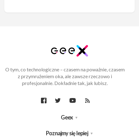
O tym, co technologiczne – czasem na poważnie, czasem
z przymrużeniem oka, ale zawsze rzeczowo i
profesjonalnie. Dokładnie tak, jak lubisz.
Geex
Poznajmy się lepiej