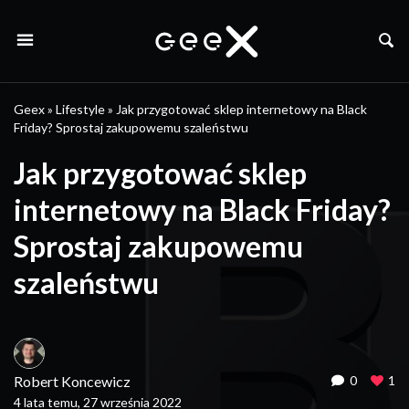
Geex
»
Lifestyle
»
Jak przygotować sklep internetowy na Black
Friday? Sprostaj zakupowemu szaleństwu
Jak przygotować sklep
internetowy na Black Friday?
Sprostaj zakupowemu
szaleństwu
Robert Koncewicz
0
1
4 lata temu, 27 września 2022