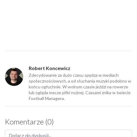
Robert Koncewicz
Zdecydowanie za dużo czasu spędza w mediach
społecznościowych, a od słuchania muzyki podobno w
końcu ogłuchnie. W wolnym czasie jeździ na rowerze
lub ogląda mecze piłki nożnej. Czasami znika w świecie
Football Managera.
Komentarze (0)