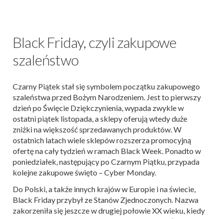
Black Friday, czyli zakupowe
szaleństwo
Czarny Piątek stał się symbolem początku zakupowego
szaleństwa przed Bożym Narodzeniem. Jest to pierwszy
dzień po Święcie Dziękczynienia, wypada zwykle w
ostatni piątek listopada, a sklepy oferują wtedy duże
zniżki na większość sprzedawanych produktów. W
ostatnich latach wiele sklepów rozszerza promocyjną
ofertę na cały tydzień w ramach Black Week. Ponadto w
poniedziałek, następujący po Czarnym Piątku, przypada
kolejne zakupowe święto – Cyber Monday.
Do Polski, a także innych krajów w Europie i na świecie,
Black Friday przybył ze Stanów Zjednoczonych. Nazwa
zakorzeniła się jeszcze w drugiej połowie XX wieku, kiedy