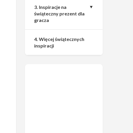
3. Inspiracje na
świąteczny prezent dla
gracza
4. Więcej świątecznych
inspiracji