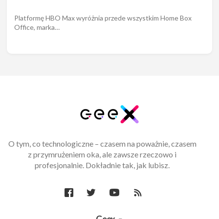
Platformę HBO Max wyróżnia przede wszystkim Home Box
Office, marka…
O tym, co technologiczne – czasem na poważnie, czasem
z przymrużeniem oka, ale zawsze rzeczowo i
profesjonalnie. Dokładnie tak, jak lubisz.
Geex