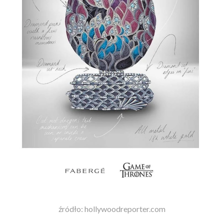
źródło: hollywoodreporter.com