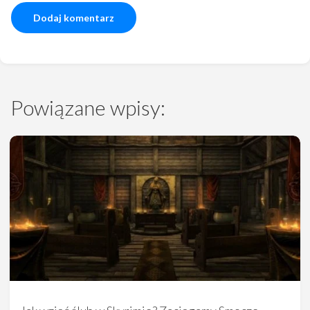
Powiązane wpisy: