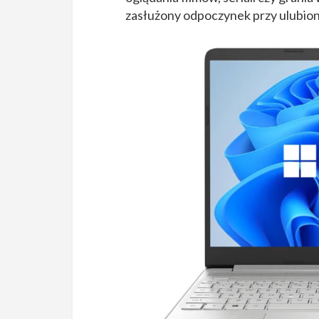
zasłużony odpoczynek przy ulubio