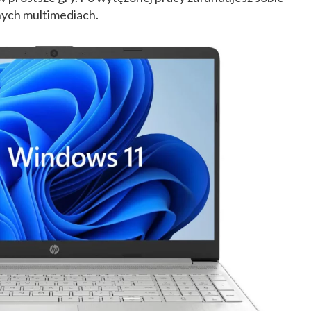
nych multimediach.