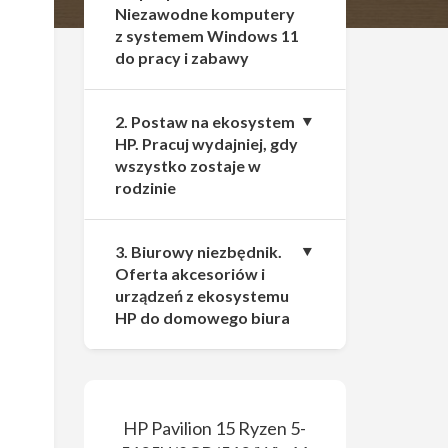
Niezawodne komputery
z systemem Windows 11
do pracy i zabawy
2. Postaw na ekosystem
HP. Pracuj wydajniej, gdy
wszystko zostaje w
rodzinie
3. Biurowy niezbędnik.
Oferta akcesoriów i
urządzeń z ekosystemu
HP do domowego biura
HP Pavilion 15 Ryzen 5-