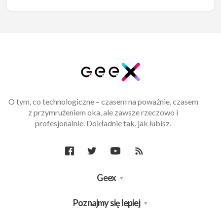
O tym, co technologiczne – czasem na poważnie, czasem
z przymrużeniem oka, ale zawsze rzeczowo i
profesjonalnie. Dokładnie tak, jak lubisz.
Geex
Poznajmy się lepiej