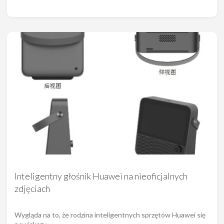
Inteligentny głośnik Huawei na nieoficjalnych
zdjęciach
Wygląda na to, że rodzina inteligentnych sprzętów Huawei się