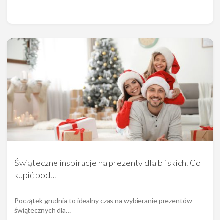
Świąteczne inspiracje na prezenty dla bliskich. Co
kupić pod…
Początek grudnia to idealny czas na wybieranie prezentów
świątecznych dla…