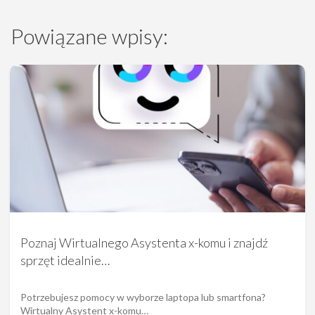
Powiązane wpisy:
Poznaj Wirtualnego Asystenta x-komu i znajdź
sprzęt idealnie…
Potrzebujesz pomocy w wyborze laptopa lub smartfona?
Wirtualny Asystent x-komu…