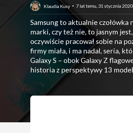
7 lat temu, 31 stycznia 2020
Klaudia Kusy
Samsung to aktualnie czołówka 
marki, czy też nie, to jasnym jest
oczywiście pracował sobie na po
firmy miała, i ma nadal, seria, k
Galaxy S – obok Galaxy Z flagowej
historia z perspektywy 13 model