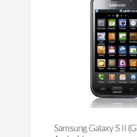
Samsung Galaxy S II (G