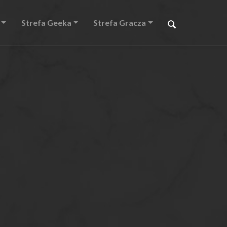
Strefa Geeka
Strefa Gracza