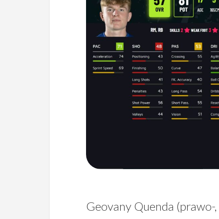
Geovany Quenda (prawo-, 