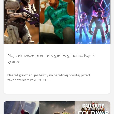
Najciekawsze premiery gier w grudniu. Kącik
gracza
Nastał grudzień, jesteśmy na ostatniej prostej przed
zakończeniem roku 2021.…