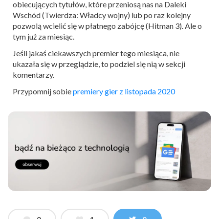
obiecujących tytułów, które przeniosą nas na Daleki
Wschód (Twierdza: Władcy wojny) lub po raz kolejny
pozwolą wcielić się w płatnego zabójcę (Hitman 3). Ale o
tym już za miesiąc.
Jeśli jakaś ciekawszych premier tego miesiąca, nie
ukazała się w przeglądzie, to podziel się nią w sekcji
komentarzy.
Przypomnij sobie
premiery gier z listopada 2020