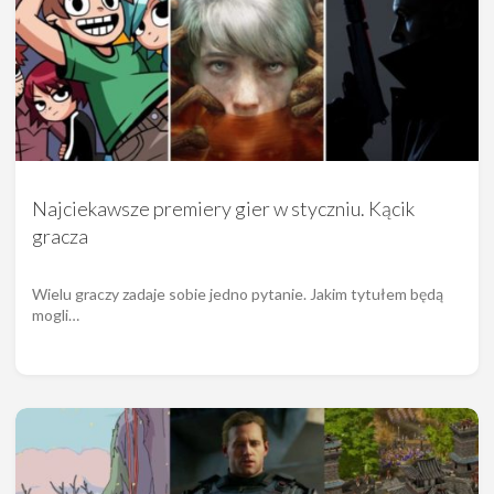
Najciekawsze premiery gier w styczniu. Kącik
gracza
Wielu graczy zadaje sobie jedno pytanie. Jakim tytułem będą
mogli…