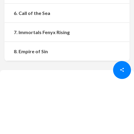
6. Call of the Sea
7. Immortals Fenyx Rising
Udostępnij
Udostępnij
8. Empire of Sin