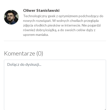
Oliwer Stanisławski
Technologiczny geek z optymizmem podchodzący do
nowych rozwiązań. W wolnych chwilach przegląda
zdjęcia słodkich piesków w internecie. Nie pogardzi
również dobrą książką, a do swoich celów dąży z
uporem maniaka.
Komentarze (0)