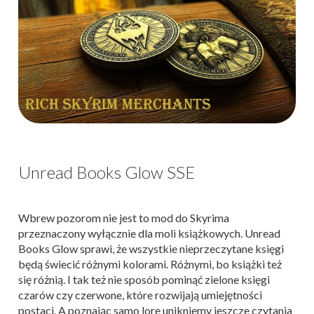
Unread Books Glow SSE
Wbrew pozorom nie jest to mod do Skyrima
przeznaczony wyłącznie dla moli książkowych. Unread
Books Glow sprawi, że wszystkie nieprzeczytane księgi
będą świecić różnymi kolorami. Różnymi, bo książki też
się różnią. I tak też nie sposób pominąć zielone księgi
czarów czy czerwone, które rozwijają umiejętności
postaci. A poznając samo lore unikniemy jeszcze czytania