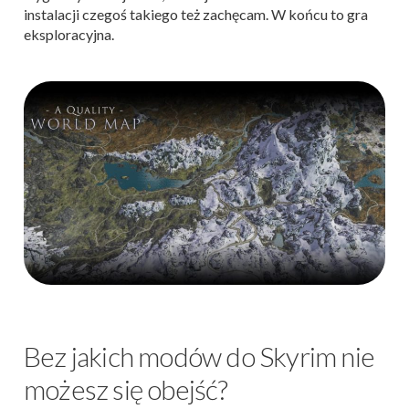
instalacji czegoś takiego też zachęcam. W końcu to gra
eksploracyjna.
Bez jakich modów do Skyrim nie
możesz się obejść?