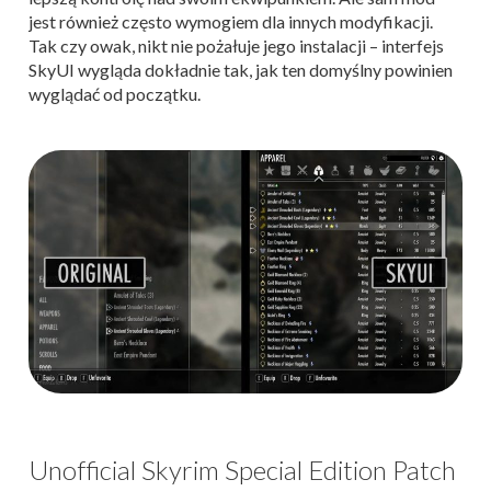
jest również często wymogiem dla innych modyfikacji.
Tak czy owak, nikt nie pożałuje jego instalacji – interfejs
SkyUI wygląda dokładnie tak, jak ten domyślny powinien
wyglądać od początku.
Unofficial Skyrim Special Edition Patch