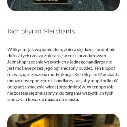
Rich Skyrim Merchants
W Skyrim, jak wspominałem, zbiera się dużo. I podobnie
dużo z tych rzeczy zbiera się w celu sprzedażowym.
Jednak sprzedanie wszystkich u jednego handlarza nie
jest możliwe przez jego ograniczony budżet. Ten kłopot
rozwiązuje rzeczona modyfikacja. Rich Skyrim Merchants
mnoży dostępne złoto u handlarzy tak, aby mogli odkupić
od gracza znacznie więcej przedmiotów. W ten sposób
nie zostaje się zmuszonym do targania wszystkich tych
smoczych kości od miasta do miasta.