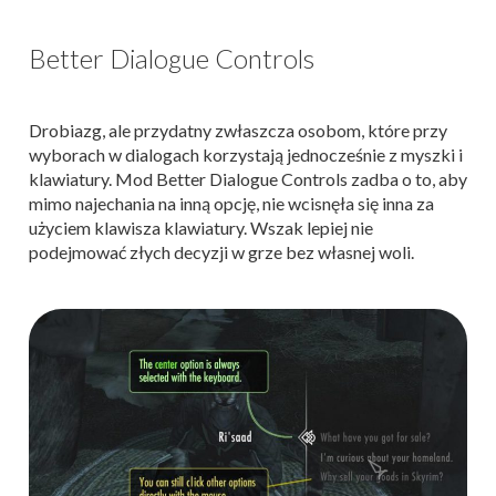
Better Dialogue Controls
Drobiazg, ale przydatny zwłaszcza osobom, które przy
wyborach w dialogach korzystają jednocześnie z myszki i
klawiatury. Mod Better Dialogue Controls zadba o to, aby
mimo najechania na inną opcję, nie wcisnęła się inna za
użyciem klawisza klawiatury. Wszak lepiej nie
podejmować złych decyzji w grze bez własnej woli.