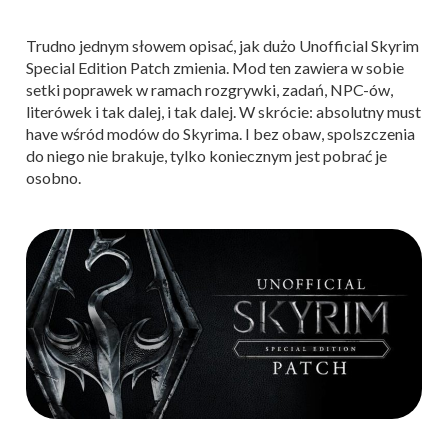
Trudno jednym słowem opisać, jak dużo Unofficial Skyrim
Special Edition Patch zmienia. Mod ten zawiera w sobie
setki poprawek w ramach rozgrywki, zadań, NPC-ów,
literówek i tak dalej, i tak dalej. W skrócie: absolutny must
have wśród modów do Skyrima. I bez obaw, spolszczenia
do niego nie brakuje, tylko koniecznym jest pobrać je
osobno.