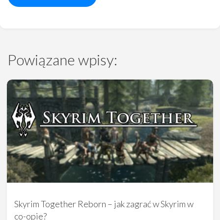
Powiązane wpisy:
Skyrim Together Reborn – jak zagrać w Skyrim w
co-opie?