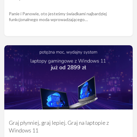
Panie i Panowie, oto jesteśmy świadkami najbardziej
funkcjonalnego moda wprowadzającego…
Graj płynniej, graj lepiej. Graj na laptopie z
Windows 11