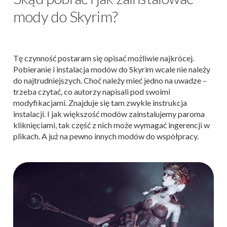
mody do Skyrim?
Tę czynność postaram się opisać możliwie najkrócej.
Pobieranie i instalacja modów do Skyrim wcale nie należy
do najtrudniejszych. Choć należy mieć jedno na uwadze –
trzeba czytać, co autorzy napisali pod swoimi
modyfikacjami. Znajduje się tam zwykle instrukcja
instalacji. I jak większość modów zainstalujemy paroma
kliknięciami, tak część z nich może wymagać ingerencji w
plikach. A już na pewno innych modów do współpracy.