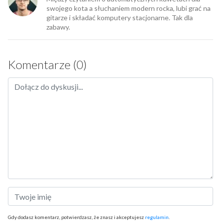
swojego kota a słuchaniem modern rocka, lubi grać na
gitarze i składać komputery stacjonarne. Tak dla
zabawy.
Komentarze (0)
Gdy dodasz komentarz, potwierdzasz, że znasz i akceptujesz
regulamin
.