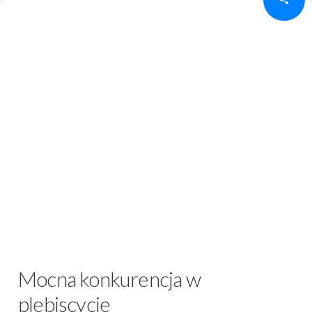
Mocna konkurencja w
plebiscycie