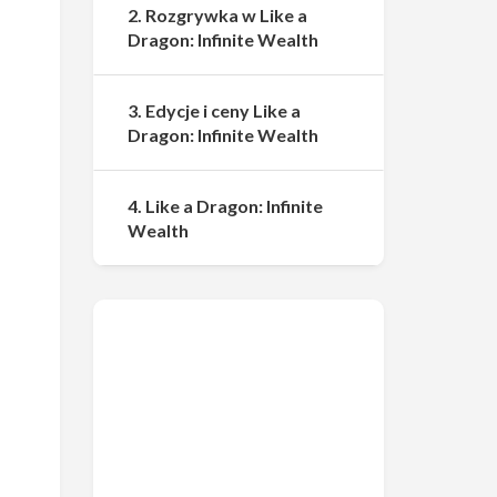
2. Rozgrywka w Like a
Dragon: Infinite Wealth
3. Edycje i ceny Like a
Dragon: Infinite Wealth
4. Like a Dragon: Infinite
Wealth