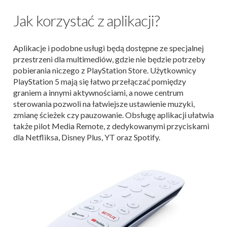
Jak korzystać z aplikacji?
Aplikacje i podobne usługi będą dostępne ze specjalnej
przestrzeni dla multimediów, gdzie nie będzie potrzeby
pobierania niczego z PlayStation Store. Użytkownicy
PlayStation 5 mają się łatwo przełączać pomiędzy
graniem a innymi aktywnościami, a nowe centrum
sterowania pozwoli na łatwiejsze ustawienie muzyki,
zmianę ścieżek czy pauzowanie. Obsługę aplikacji ułatwia
także pilot Media Remote, z dedykowanymi przyciskami
dla Netfliksa, Disney Plus, YT oraz Spotify.