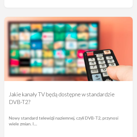
Jakie kanały TV będą dostępne w standardzie
DVB-T2?
Nowy standard telewizji naziemnej, czyli DVB-T2, przynosi
wiele zmian. I…