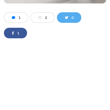
1
2
0
1