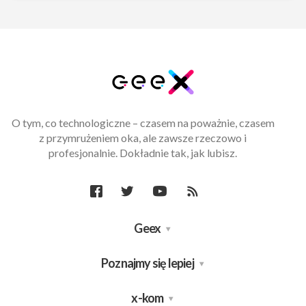
O tym, co technologiczne – czasem na poważnie, czasem
z przymrużeniem oka, ale zawsze rzeczowo i
profesjonalnie. Dokładnie tak, jak lubisz.
Geex
Poznajmy się lepiej
x-kom