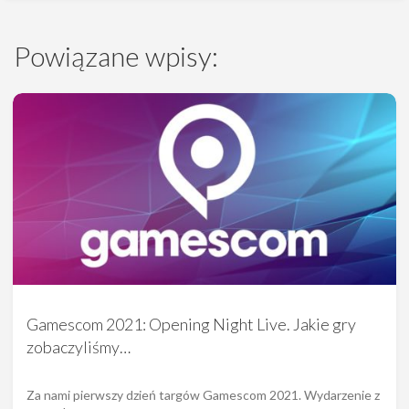
Powiązane wpisy:
Gamescom 2021: Opening Night Live. Jakie gry
zobaczyliśmy…
Za nami pierwszy dzień targów Gamescom 2021. Wydarzenie z