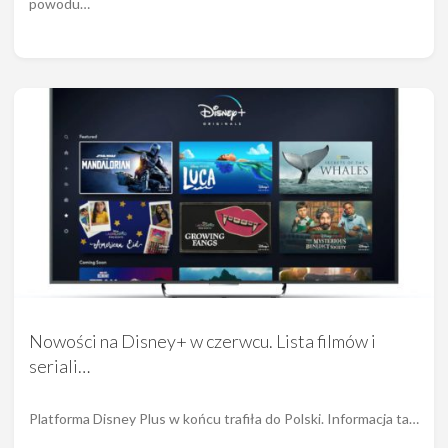
powodu…
Nowości na Disney+ w czerwcu. Lista filmów i
seriali…
Platforma Disney Plus w końcu trafiła do Polski. Informacja ta…