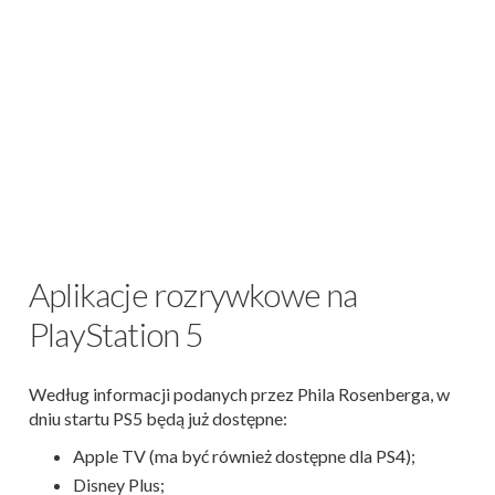
Aplikacje rozrywkowe na
PlayStation 5
Według informacji podanych przez Phila Rosenberga, w
dniu startu PS5 będą już dostępne:
Apple TV (ma być również dostępne dla PS4);
Disney Plus;