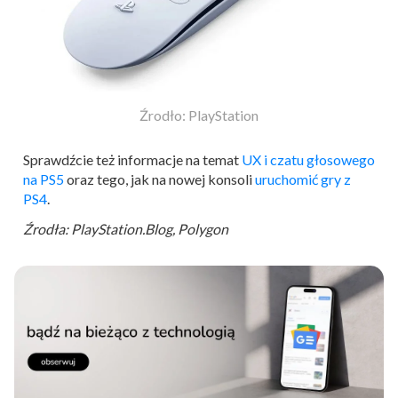
Źrodło: PlayStation
Sprawdźcie też informacje na temat
UX i czatu głosowego
na PS5
oraz tego, jak na nowej konsoli
uruchomić gry z
PS4
.
Źrodła: PlayStation.Blog, Polygon