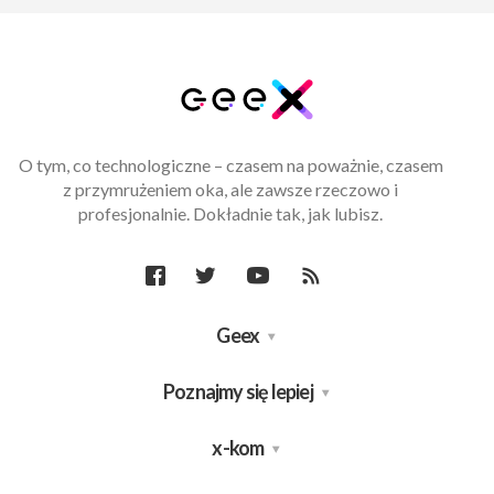
O tym, co technologiczne – czasem na poważnie, czasem
z przymrużeniem oka, ale zawsze rzeczowo i
profesjonalnie. Dokładnie tak, jak lubisz.
Geex
Poznajmy się lepiej
x-kom