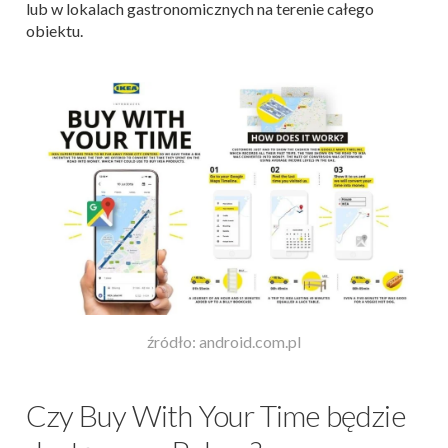
lub w lokalach gastronomicznych na terenie całego
obiektu.
źródło: android.com.pl
Czy Buy With Your Time będzie