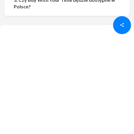
Udostępnij
Udostępnij
Polsce?