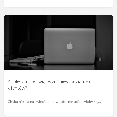
Apple planuje świąteczną niespodziankę dla
klientów?
Chyba nie ma na świecie osoby, która nie ucieszyłaby się…