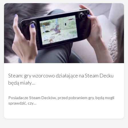
Steam: gry wzorcowo działające na Steam Decku
będą miały…
Posiadacze Steam Decków, przed pobraniem gry, będą mogli
sprawdzić, czy…