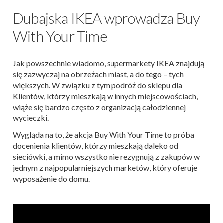
Dubajska IKEA wprowadza Buy
With Your Time
Jak powszechnie wiadomo, supermarkety IKEA znajdują
się zazwyczaj na obrzeżach miast, a do tego – tych
większych. W związku z tym podróż do sklepu dla
Klientów, którzy mieszkają w innych miejscowościach,
wiąże się bardzo często z organizacją całodziennej
wycieczki.
Wygląda na to, że akcja Buy With Your Time to próba
docenienia klientów, którzy mieszkają daleko od
sieciówki, a mimo wszystko nie rezygnują z zakupów w
jednym z najpopularniejszych marketów, który oferuje
wyposażenie do domu.