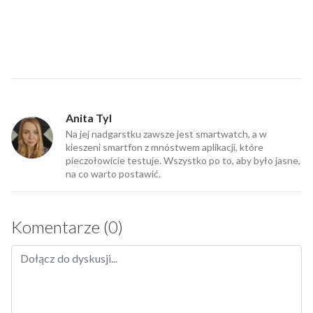
Anita Tyl
Na jej nadgarstku zawsze jest smartwatch, a w
kieszeni smartfon z mnóstwem aplikacji, które
pieczołowicie testuje. Wszystko po to, aby było jasne,
na co warto postawić.
Komentarze (0)