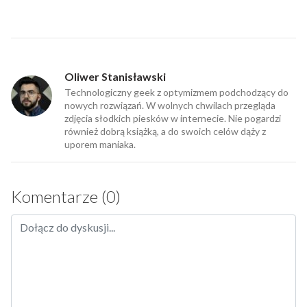
Oliwer Stanisławski
Technologiczny geek z optymizmem podchodzący do
nowych rozwiązań. W wolnych chwilach przegląda
zdjęcia słodkich piesków w internecie. Nie pogardzi
również dobrą książką, a do swoich celów dąży z
uporem maniaka.
Komentarze (0)