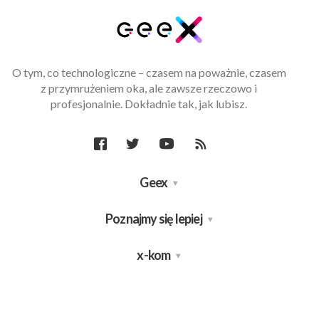
O tym, co technologiczne – czasem na poważnie, czasem
z przymrużeniem oka, ale zawsze rzeczowo i
profesjonalnie. Dokładnie tak, jak lubisz.
Geex
Poznajmy się lepiej
x-kom