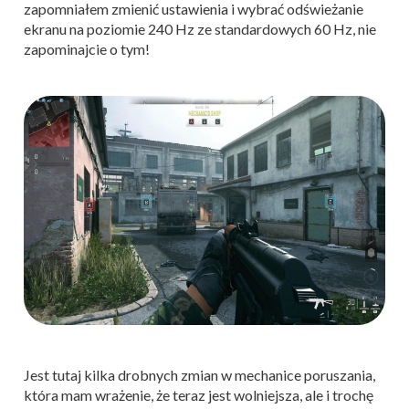
zapomniałem zmienić ustawienia i wybrać odświeżanie
ekranu na poziomie 240 Hz ze standardowych 60 Hz, nie
zapominajcie o tym!
Jest tutaj kilka drobnych zmian w mechanice poruszania,
która mam wrażenie, że teraz jest wolniejsza, ale i trochę