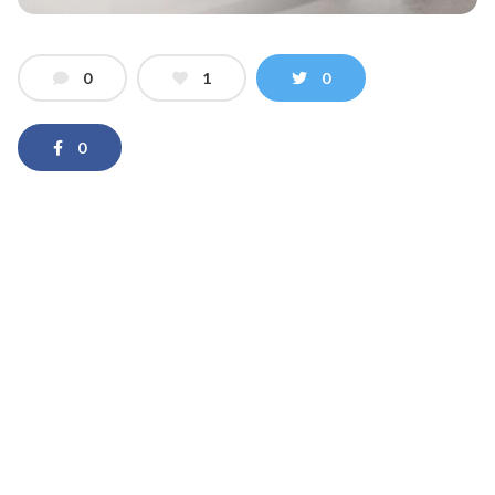
0
1
0
0