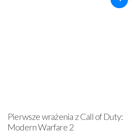
Pierwsze wrażenia z Call of Duty:
Modern Warfare 2