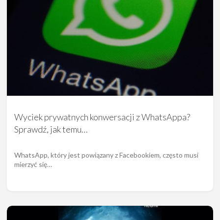
Wyciek prywatnych konwersacji z WhatsAppa?
Sprawdź, jak temu…
WhatsApp, który jest powiązany z Facebookiem, często musi
mierzyć się…