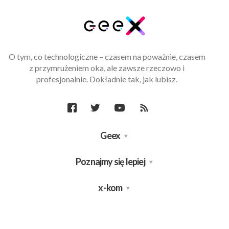
O tym, co technologiczne – czasem na poważnie, czasem
z przymrużeniem oka, ale zawsze rzeczowo i
profesjonalnie. Dokładnie tak, jak lubisz.
Geex
Poznajmy się lepiej
x-kom