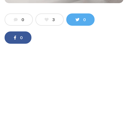
0
3
0
0