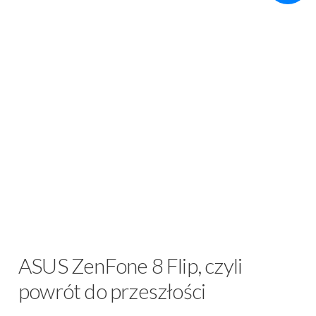
ASUS ZenFone 8 Flip, czyli
powrót do przeszłości