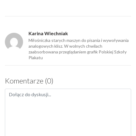
Karina Wiechniak
Miłośniczka starych maszyn do pisania i wywoływania
analogowych klisz. W wolnych chwilach
zaabsorbowana przeglądaniem grafik Polskiej Szkoły
Plakatu
Komentarze (0)