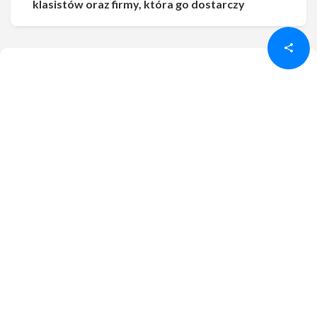
Udostępnij
Udostępnij
klasistów oraz firmy, która go dostarczy