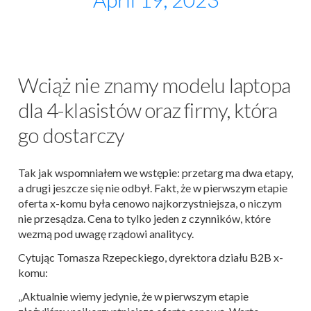
Wciąż nie znamy modelu laptopa
dla 4-klasistów oraz firmy, która
go dostarczy
Tak jak wspomniałem we wstępie: przetarg ma dwa etapy,
a drugi jeszcze się nie odbył. Fakt, że w pierwszym etapie
oferta x-komu była cenowo najkorzystniejsza, o niczym
nie przesądza. Cena to tylko jeden z czynników, które
wezmą pod uwagę rządowi analitycy.
Cytując Tomasza Rzepeckiego, dyrektora działu B2B x-
komu:
„Aktualnie wiemy jedynie, że w pierwszym etapie