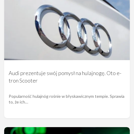
Audi prezentuje swój pomysł na hulajnogę. Oto e-
tron Scooter
Popularność hulajnóg rośnie w błyskawicznym tempie. Sprawia
to, że ich…