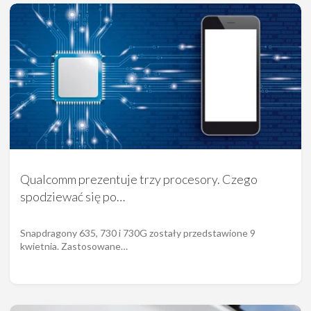
Qualcomm prezentuje trzy procesory. Czego
spodziewać się po…
Snapdragony 635, 730 i 730G zostały przedstawione 9
kwietnia. Zastosowane…