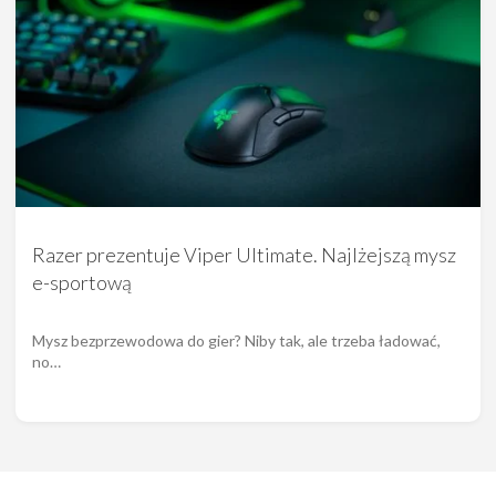
Razer prezentuje Viper Ultimate. Najlżejszą mysz
e-sportową
Mysz bezprzewodowa do gier? Niby tak, ale trzeba ładować,
no…