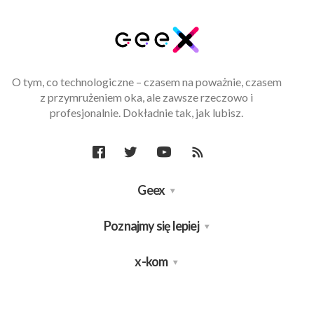
O tym, co technologiczne – czasem na poważnie, czasem
z przymrużeniem oka, ale zawsze rzeczowo i
profesjonalnie. Dokładnie tak, jak lubisz.
Geex
Poznajmy się lepiej
x-kom