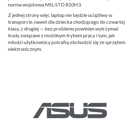
norma wojskowa MIL-STD 810H3.
Z jednej strony więc laptop nie będzie uciążliwy w
transporcie, nawet dla dziecka chodzącego do czwartej
klasy, z drugiej — bez problemu powinien wytrzymać
trudy związane z mobilnym trybem pracy i tym, jak
młodzi użytkownicy potrafią obchodzić się ze sprzętem
elektronicznym.