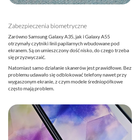
Zabezpieczenia biometryczne
Zarówno Samsung Galaxy A35, jak i Galaxy A55
otrzymały czytniki linii papilarnych wbudowane pod
ekranem. Są on umieszczony dość nisko, do czego trzeba
się przyzwyczaić.
Natomiast samo działanie skanerów jest prawidłowe. Bez
problemu udawało się odblokować telefony nawet przy
wygaszonym ekranie, z czym modele średniopółkowe
często mają problem.