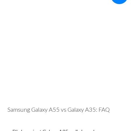
Samsung Galaxy A55 vs Galaxy A35: FAQ