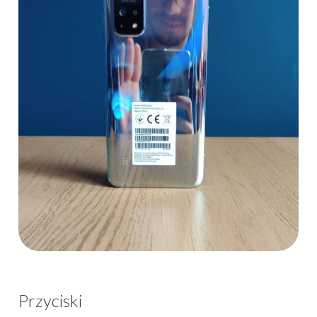
Przyciski