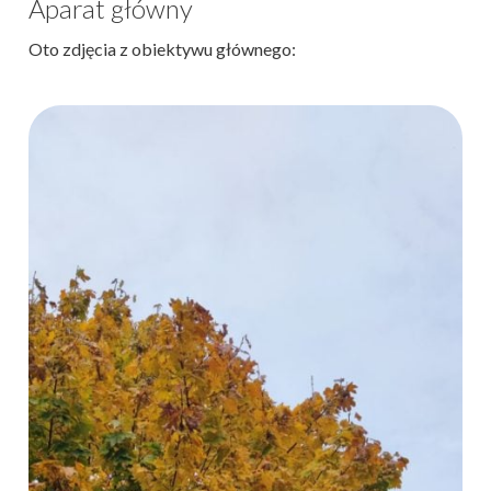
Aparat główny
Oto zdjęcia z obiektywu głównego: