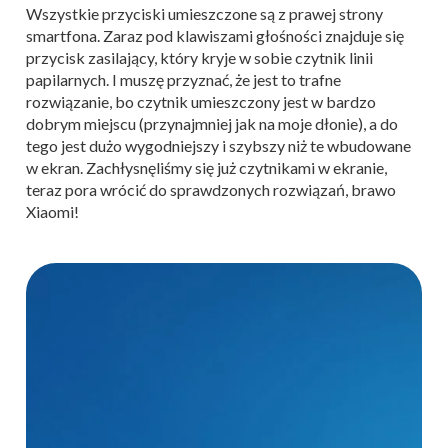
Wszystkie przyciski umieszczone są z prawej strony
smartfona. Zaraz pod klawiszami głośności znajduje się
przycisk zasilający, który kryje w sobie czytnik linii
papilarnych. I muszę przyznać, że jest to trafne
rozwiązanie, bo czytnik umieszczony jest w bardzo
dobrym miejscu (przynajmniej jak na moje dłonie), a do
tego jest dużo wygodniejszy i szybszy niż te wbudowane
w ekran. Zachłysnęliśmy się już czytnikami w ekranie,
teraz pora wrócić do sprawdzonych rozwiązań, brawo
Xiaomi!