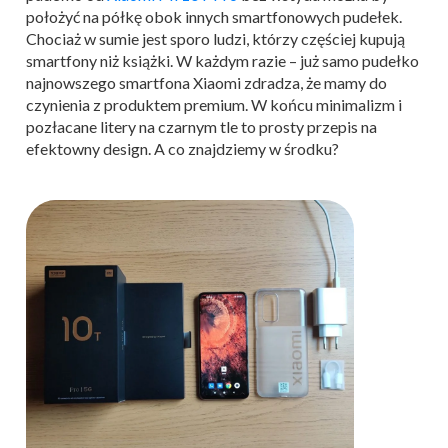
położyć na półkę obok innych smartfonowych pudełek.
Chociaż w sumie jest sporo ludzi, którzy częściej kupują
smartfony niż książki. W każdym razie – już samo pudełko
najnowszego smartfona Xiaomi zdradza, że mamy do
czynienia z produktem premium. W końcu minimalizm i
pozłacane litery na czarnym tle to prosty przepis na
efektowny design. A co znajdziemy w środku?