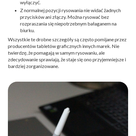
wyłączyć.
Z normalnej pozycji rysowania nie widać żadnych
przycisków ani złączy. Można rysować bez
rozpraszania się niepotrzebnym bałaganem na
biurku.
Wszystkie te drobne szczegóły są często pomijane przez
producentów tabletów graficznych innych marek. Nie
twierdzę, że pomagają w samym rysowaniu, ale
zdecydowanie sprawiają, że staje się ono przyjemniejsze i
bardziej zorganizowane.