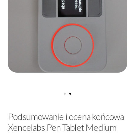
Podsumowanie i ocena końcowa
Xencelabs Pen Tablet Medium