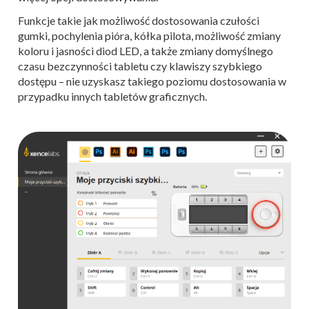
Funkcje takie jak możliwość dostosowania czułości
gumki, pochylenia pióra, kółka pilota, możliwość zmiany
koloru i jasności diod LED, a także zmiany domyślnego
czasu bezczynności tabletu czy klawiszy szybkiego
dostępu – nie uzyskasz takiego poziomu dostosowania w
przypadku innych tabletów graficznych.