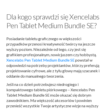
Dla kogo sprawdzi się Xencelabs
Pen Tablet Medium Bundle SE?
Posiadanie tabletu graficznego w większości
przypadków przenosi kreatywność twórcy na jeszcze
wyższy poziom. Niezależnie od tego, czy jest się
grafikiem profesjonalnym, nowicjuszem czy hobbystą.
Xencelabs Pen Tablet Medium Bundle SE
powstał w
odpowiedzi na potrzeby projektantów, którzy preferują
projektowanie cyfrowe, ale z tyłu głowy mają szacunek i
oddanie do manualnego tworzenia.
Jeśli na co dzień potrzebujesz niedrogiego i
kompaktowego tabletu piórkowego – Xencelabs Pen
Tablet Medium Bundle SE może okazać się dobrym
zawodnikiem. Ma większość akcesoriów i powinien
przenieść wszystkie Twoje artystyczne wizje na wyższy