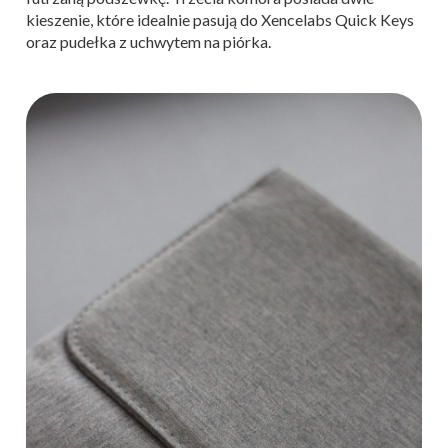
kieszenie, które idealnie pasują do Xencelabs Quick Keys
oraz pudełka z uchwytem na piórka.