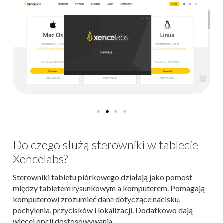
Do czego służą sterowniki w tablecie
Xencelabs?
Sterowniki tabletu piórkowego działają jako pomost
między tabletem rysunkowym a komputerem. Pomagają
komputerowi zrozumieć dane dotyczące nacisku,
pochylenia, przycisków i lokalizacji. Dodatkowo dają
więcej opcji dostosowywania.