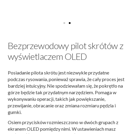
Bezprzewodowy pilot skrótów z
wyświetlaczem OLED
Posiadanie pilota skrótu jest niezwykle przydatne
podczas rysowania, ponieważ sprawia, że cały proces jest
bardziej intuicyjny. Nie spodziewałam się, że pokrętło na
górze będzie tak przydatnym narzędziem. Pomaga w
wykonywaniu operacji, takich jak powiększanie,
przewijanie, obracanie oraz zmiana rozmiaru pędzla i
gumki.
Osiem przycisków rozmieszczono w dwóch grupach z
ekranem OLED pomiędzy nimi. W ustawieniach masz