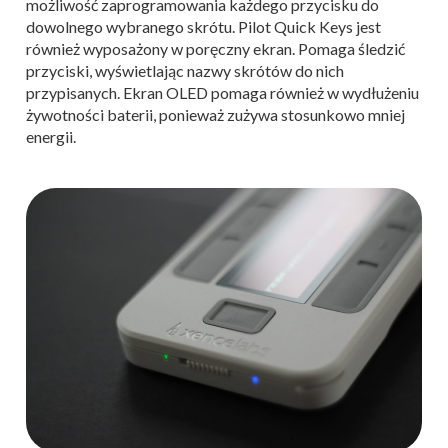
możliwość zaprogramowania każdego przycisku do
dowolnego wybranego skrótu. Pilot Quick Keys jest
również wyposażony w poręczny ekran. Pomaga śledzić
przyciski, wyświetlając nazwy skrótów do nich
przypisanych. Ekran OLED pomaga również w wydłużeniu
żywotności baterii, ponieważ zużywa stosunkowo mniej
energii.