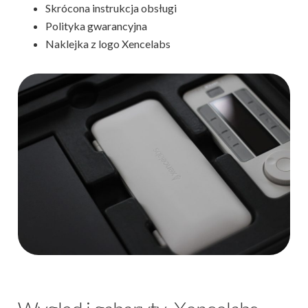
Skrócona instrukcja obsługi
Polityka gwarancyjna
Naklejka z logo Xencelabs