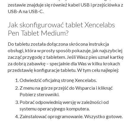
zestawie znajduje się również kabel USB i przejściówka z
USB-A na USB-C.
Jak skonfigurować tablet Xencelabs
Pen Tablet Medium?
Do tabletu została dołączona skrócona instrukcja
obsługi, która w prosty sposób pokazuje, jak najszybciej
zacząć przygodę z tabletem. Jeśli Wasz pies uznał kartkę
za dobrą zabawkę – specjalnie dla Was w kilku krokach
przedstawię konfiguracje tabletu. W tym celu najlepiej:
Odwiedzić oficjalną stronę Xencelabs.
Z menu na górze przejść do Wsparcia i kliknąć
Pobierz sterowniki.
Pobrać odpowiednią wersję w zależności od
systemu operacyjnego komputera.
Zainstalować oprogramowanie. Wszystko gotowe.