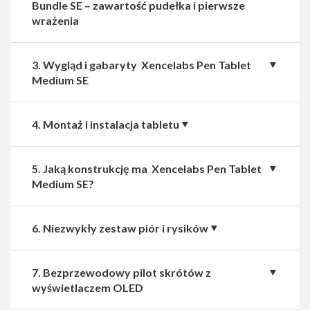
Bundle SE – zawartość pudełka i pierwsze
wrażenia
3. Wygląd i gabaryty Xencelabs Pen Tablet
Medium SE
4. Montaż i instalacja tabletu
5. Jaką konstrukcję ma Xencelabs Pen Tablet
Medium SE?
6. Niezwykły zestaw piór i rysików
7. Bezprzewodowy pilot skrótów z
wyświetlaczem OLED