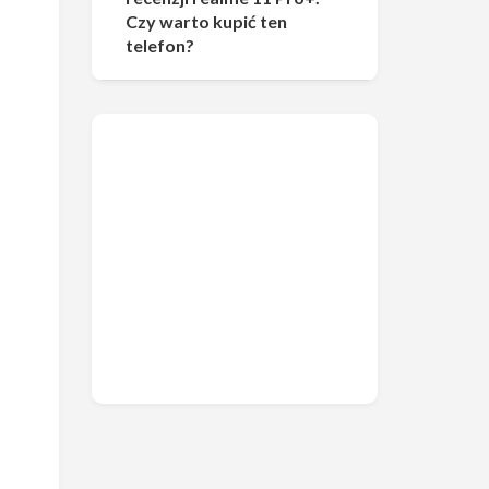
Czy warto kupić ten
telefon?