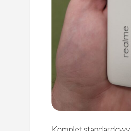
Komplet standardowy i