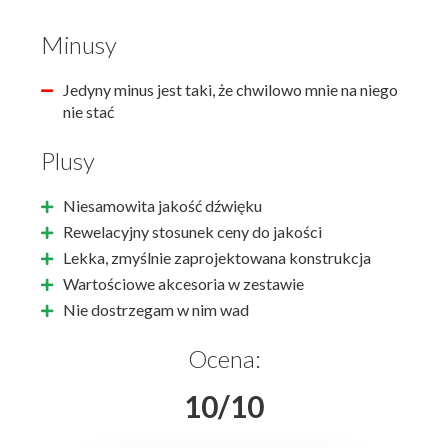
Minusy
Jedyny minus jest taki, że chwilowo mnie na niego
nie stać
Plusy
Niesamowita jakość dźwięku
Rewelacyjny stosunek ceny do jakości
Lekka, zmyślnie zaprojektowana konstrukcja
Wartościowe akcesoria w zestawie
Nie dostrzegam w nim wad
Ocena:
10/10