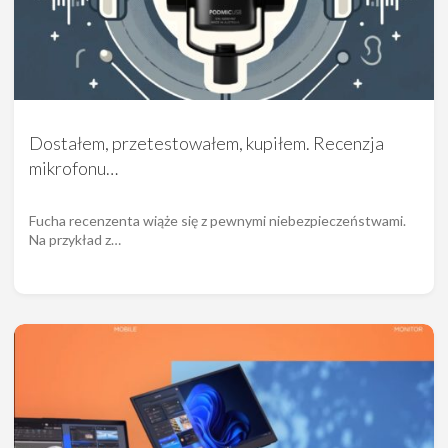
Dostałem, przetestowałem, kupiłem. Recenzja
mikrofonu…
Fucha recenzenta wiąże się z pewnymi niebezpieczeństwami.
Na przykład z…