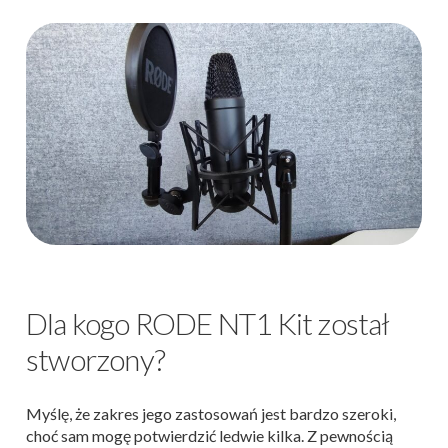
Dla kogo RODE NT1 Kit został
stworzony?
Myślę, że zakres jego zastosowań jest bardzo szeroki,
choć sam mogę potwierdzić ledwie kilka. Z pewnością