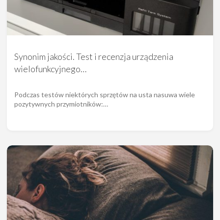
Synonim jakości. Test i recenzja urządzenia
wielofunkcyjnego…
Podczas testów niektórych sprzętów na usta nasuwa wiele
pozytywnych przymiotników:…