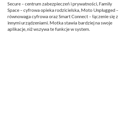
Secure – centrum zabezpieczeń i prywatności, Family
Space – cyfrowa opieka rodzicielska, Moto Unplugged –
równowaga cyfrowa oraz Smart Connect – łączenie się z
innymi urządzeniami. Motka stawia bardziej na swoje
aplikacje, niż wszywa te funkcje w system.