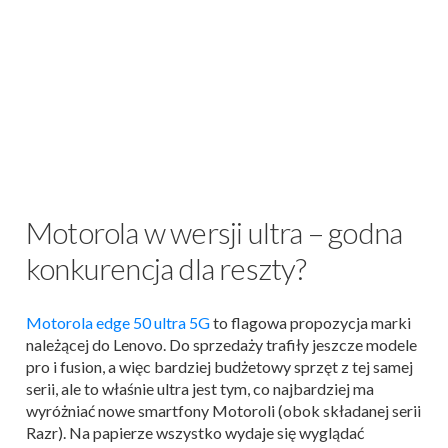
Motorola w wersji ultra – godna
konkurencja dla reszty?
Motorola edge 50 ultra 5G
to flagowa propozycja marki
należącej do Lenovo. Do sprzedaży trafiły jeszcze modele
pro i fusion, a więc bardziej budżetowy sprzęt z tej samej
serii, ale to właśnie ultra jest tym, co najbardziej ma
wyróżniać nowe smartfony Motoroli (obok składanej serii
Razr). Na papierze wszystko wydaje się wyglądać