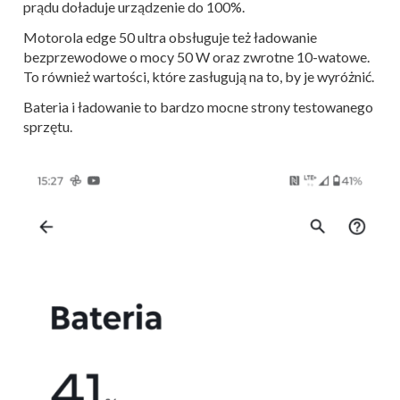
prądu doładuje urządzenie do 100%.
Motorola edge 50 ultra obsługuje też ładowanie
bezprzewodowe o mocy 50 W oraz zwrotne 10-watowe.
To również wartości, które zasługują na to, by je wyróżnić.
Bateria i ładowanie to bardzo mocne strony testowanego
sprzętu.