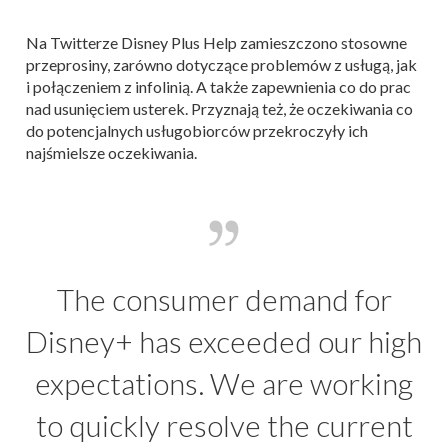
Na Twitterze Disney Plus Help zamieszczono stosowne
przeprosiny, zarówno dotyczące problemów z usługą, jak
i połączeniem z infolinią. A także zapewnienia co do prac
nad usunięciem usterek. Przyznają też, że oczekiwania co
do potencjalnych usługobiorców przekroczyły ich
najśmielsze oczekiwania.
The consumer demand for
Disney+ has exceeded our high
expectations. We are working
to quickly resolve the current