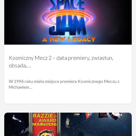
Kosmiczny Mecz 2 – data premiery, zwiastun,
obsada,…
W 1996 roku miała miejsce premiera Kosmicznego Meczu z
Michaelem…