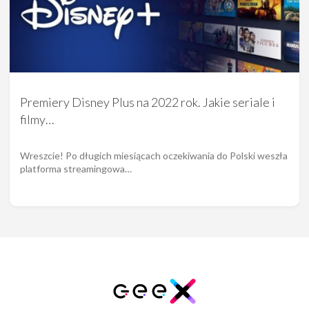
Premiery Disney Plus na 2022 rok. Jakie seriale i
filmy…
Wreszcie! Po długich miesiącach oczekiwania do Polski weszła
platforma streamingowa…