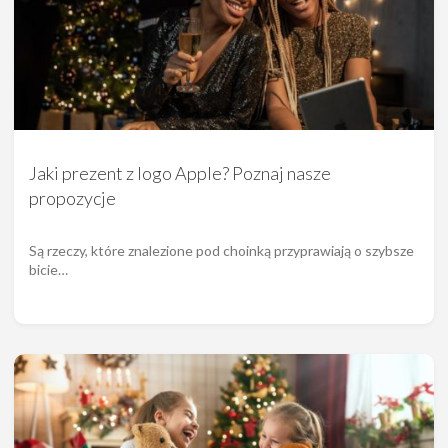
Jaki prezent z logo Apple? Poznaj nasze
propozycje
Są rzeczy, które znalezione pod choinką przyprawiają o szybsze
bicie…