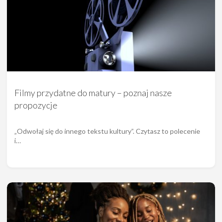
Filmy przydatne do matury – poznaj nasze
propozycje
„Odwołaj się do innego tekstu kultury”. Czytasz to polecenie
i…