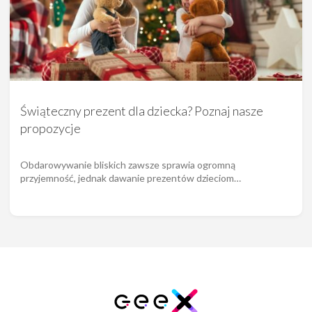
Świąteczny prezent dla dziecka? Poznaj nasze
propozycje
Obdarowywanie bliskich zawsze sprawia ogromną
przyjemność, jednak dawanie prezentów dzieciom…