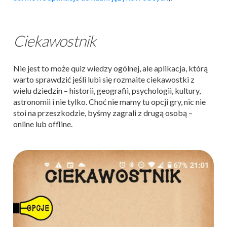
Ciekawostnik
Nie jest to może quiz wiedzy ogólnej, ale aplikacja, którą
warto sprawdzić jeśli lubi się rozmaite ciekawostki z
wielu dziedzin – historii, geografii, psychologii, kultury,
astronomii i nie tylko. Choć nie mamy tu opcji gry, nic nie
stoi na przeszkodzie, byśmy zagrali z drugą osobą –
online lub offline.