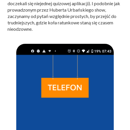
doczekali się niejednej quizowej aplikacji). I podobnie jak
prowadzonym przez Huberta Urbańskiego show,
zaczynamy od pytań względnie prostych, by przejść do
trudniejszych, gdzie koła ratunkowe staną się czasem
nieodzowne.