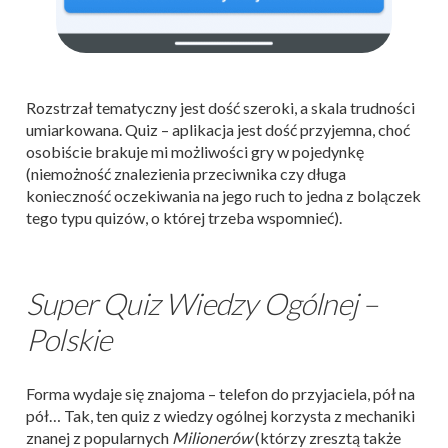
Rozstrzał tematyczny jest dość szeroki, a skala trudności
umiarkowana. Quiz – aplikacja jest dość przyjemna, choć
osobiście brakuje mi możliwości gry w pojedynkę
(niemożność znalezienia przeciwnika czy długa
konieczność oczekiwania na jego ruch to jedna z bolączek
tego typu quizów, o której trzeba wspomnieć).
Super Quiz Wiedzy Ogólnej –
Polskie
Forma wydaje się znajoma – telefon do przyjaciela, pół na
pół… Tak, ten quiz z wiedzy ogólnej korzysta z mechaniki
znanej z popularnych
Milionerów
(którzy zresztą także