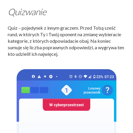
Quizwanie
Quiz – pojedynek z innym graczem. Przed Tobą sześć
rund, w których Ty i Twój oponent na zmianę wybieracie
kategorie, z których odpowiadacie obaj. Na koniec
sumuje się liczba poprawnych odpowiedzi, a wygrywa ten
kto udzielił ich najwięcej.