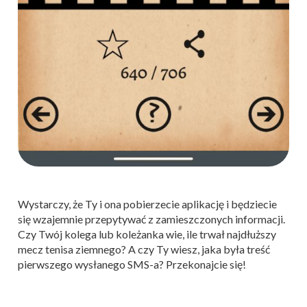
Wystarczy, że Ty i ona pobierzecie aplikację i będziecie
się wzajemnie przepytywać z zamieszczonych informacji.
Czy Twój kolega lub koleżanka wie, ile trwał najdłuższy
mecz tenisa ziemnego? A czy Ty wiesz, jaka była treść
pierwszego wysłanego SMS-a? Przekonajcie się!