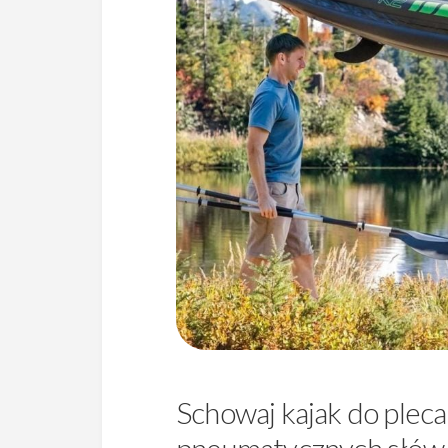
Schowaj kajak do plecak