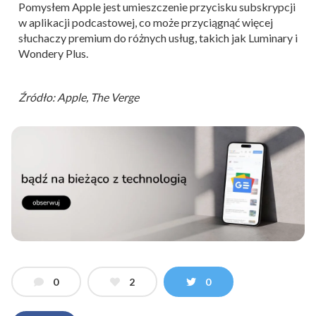
Pomysłem Apple jest umieszczenie przycisku subskrypcji
w aplikacji podcastowej, co może przyciągnąć więcej
słuchaczy premium do różnych usług, takich jak Luminary i
Wondery Plus.
Źródło: Apple, The Verge
0
2
0