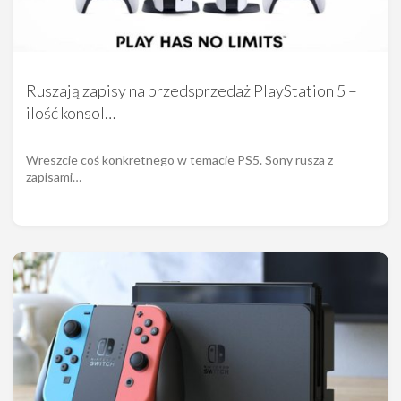
Ruszają zapisy na przedsprzedaż PlayStation 5 –
ilość konsol…
Wreszcie coś konkretnego w temacie PS5. Sony rusza z
zapisami…