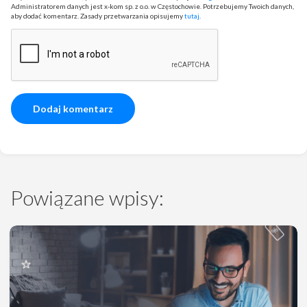
Administratorem danych jest x-kom sp. z o.o. w Częstochowie. Potrzebujemy Twoich danych,
aby dodać komentarz. Zasady przetwarzania opisujemy
tutaj
.
Powiązane wpisy: