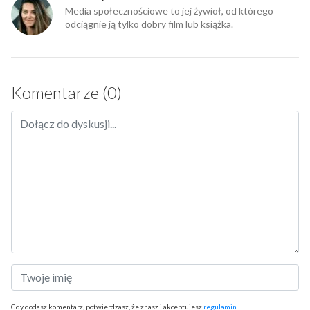
Media społecznościowe to jej żywioł, od którego
odciągnie ją tylko dobry film lub książka.
Komentarze (0)
Gdy dodasz komentarz, potwierdzasz, że znasz i akceptujesz
regulamin
.