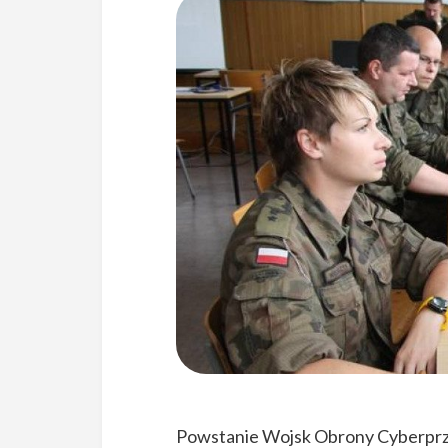
Powstanie Wojsk Obrony Cyberprze