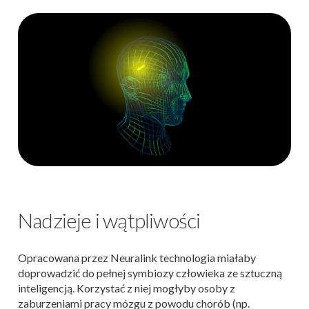
Nadzieje i wątpliwości
Opracowana przez Neuralink technologia miałaby
doprowadzić do pełnej symbiozy człowieka ze sztuczną
inteligencją. Korzystać z niej mogłyby osoby z
zaburzeniami pracy mózgu z powodu chorób (np.