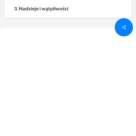
Udostępnij
Udostępnij
3. Nadzieje i wątpliwości