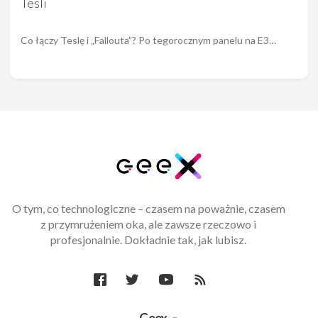
Tesli
Co łączy Teslę i „Fallouta”? Po tegorocznym panelu na E3…
O tym, co technologiczne – czasem na poważnie, czasem
z przymrużeniem oka, ale zawsze rzeczowo i
profesjonalnie. Dokładnie tak, jak lubisz.