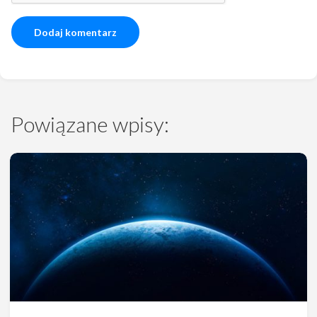
Powiązane wpisy: