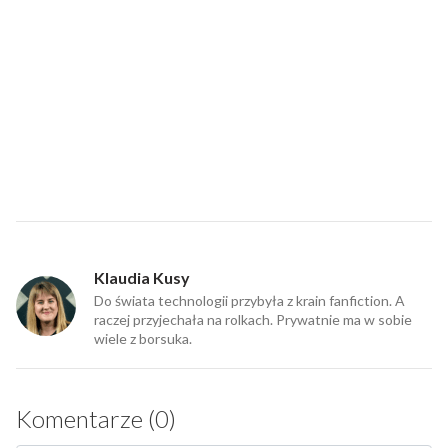
Klaudia Kusy
Do świata technologii przybyła z krain fanfiction. A
raczej przyjechała na rolkach. Prywatnie ma w sobie
wiele z borsuka.
Komentarze (0)