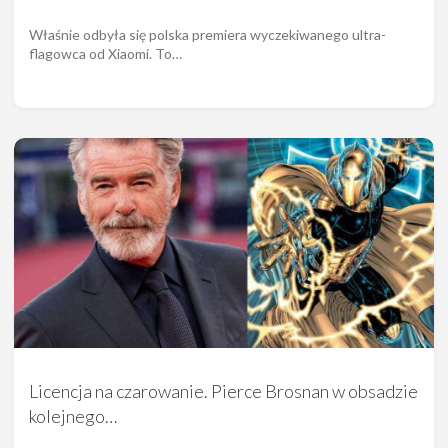
Właśnie odbyła się polska premiera wyczekiwanego ultra-
flagowca od Xiaomi. To…
Licencja na czarowanie. Pierce Brosnan w obsadzie
kolejnego…