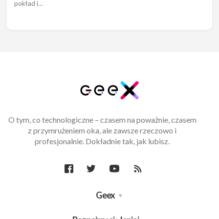
pokład i…
O tym, co technologiczne – czasem na poważnie, czasem
z przymrużeniem oka, ale zawsze rzeczowo i
profesjonalnie. Dokładnie tak, jak lubisz.
Geex