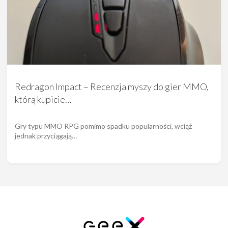
Redragon Impact – Recenzja myszy do gier MMO,
którą kupicie…
Gry typu MMO RPG pomimo spadku popularności, wciąż
jednak przyciągają…