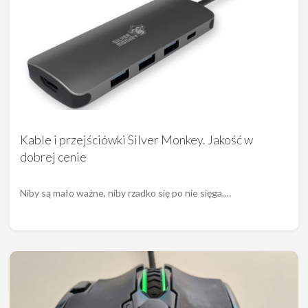
Kable i przejściówki Silver Monkey. Jakość w
dobrej cenie
Niby są mało ważne, niby rzadko się po nie sięga,…