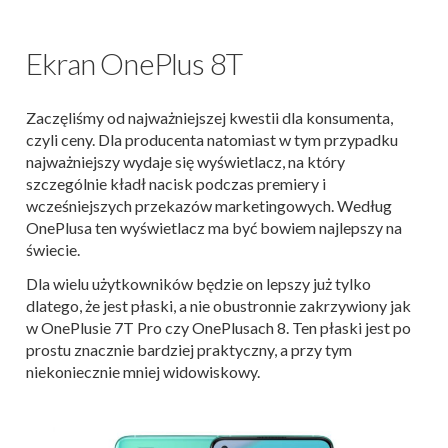
Ekran OnePlus 8T
Zaczęliśmy od najważniejszej kwestii dla konsumenta,
czyli ceny. Dla producenta natomiast w tym przypadku
najważniejszy wydaje się wyświetlacz, na który
szczególnie kładł nacisk podczas premiery i
wcześniejszych przekazów marketingowych. Według
OnePlusa ten wyświetlacz ma być bowiem najlepszy na
świecie.
Dla wielu użytkowników będzie on lepszy już tylko
dlatego, że jest płaski, a nie obustronnie zakrzywiony jak
w OnePlusie 7T Pro czy OnePlusach 8. Ten płaski jest po
prostu znacznie bardziej praktyczny, a przy tym
niekoniecznie mniej widowiskowy.