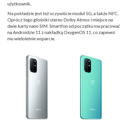
użytkownik.
Na pokładzie jest też oczywiście moduł 5G, a także NFC.
Oprócz tego głośniki stereo Dolby Atmos i miejsce na
dwie karty nano SIM. Smartfon od początku ma pracować
na Androidzie 11 z nakładką OxygenOS 11, co zapewni
mu wieloletnie wsparcie.