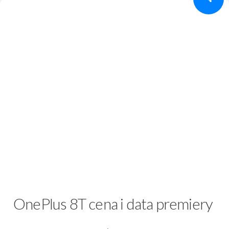
OnePlus 8T cena i data premiery