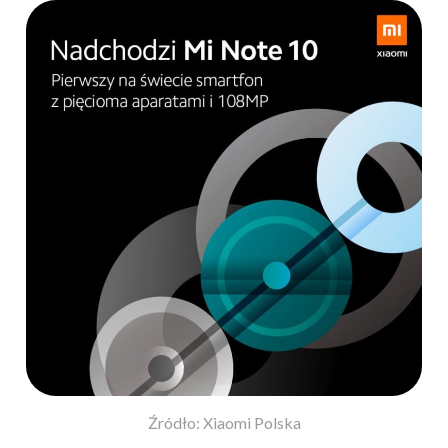
Źródło: Xiaomi Polska