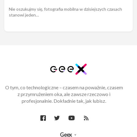
Nie oszukujmy się, fotografia mobilna w dzisiejszych czasach
stanowi jeden…
O tym, co technologiczne – czasem na poważnie, czasem
z przymrużeniem oka, ale zawsze rzeczowo i
profesjonalnie. Dokładnie tak, jak lubisz.
Geex