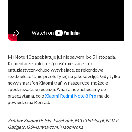
Mi Note 10 zadebiutuje już niebawem, bo 5 listopada.
Komentarze póki co są dość mieszane – od
entuzjastycznych, po wytykające, że rekordowa
rozdzielczość nie przełoży się na jakość zdjęć. Gdy tylko
nowy smartfon Xiaomi trafi w nasze ręce, możecie
spodziewać się recenzji. A na razie zachęcamy do
przeczytania, co o
Xiaomi Redmi Note 8 Pro
ma do
powiedzenia Konrad.
Źródła: Xiaomi Polska Facebook, MIUIPolska.pl, NDTV
Gadgets, GSMarena.com, Xiaomishka