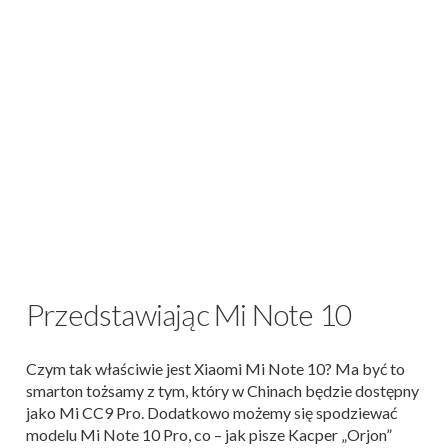
Przedstawiając Mi Note 10
Czym tak właściwie jest Xiaomi Mi Note 10? Ma być to
smarton tożsamy z tym, który w Chinach będzie dostępny
jako Mi CC9 Pro. Dodatkowo możemy się spodziewać
modelu Mi Note 10 Pro, co – jak pisze Kacper „Orjon”