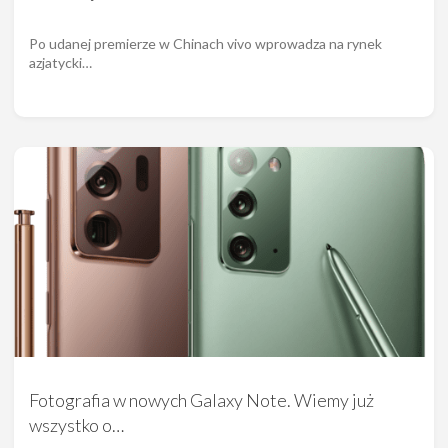
Po udanej premierze w Chinach vivo wprowadza na rynek
azjatycki…
Fotografia w nowych Galaxy Note. Wiemy już
wszystko o…