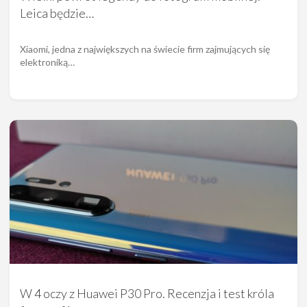
Leica będzie…
Xiaomi, jedna z największych na świecie firm zajmujących się
elektroniką…
W 4 oczy z Huawei P30 Pro. Recenzja i test króla