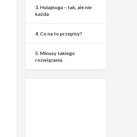
3. Hulajnoga – tak, ale nie
każda
4. Co na to przepisy?
5. Minusy takiego
rozwiązania