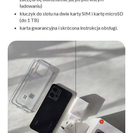
ładowaniu)
kluczyk do slotu na dwie karty SIM i kartę microSD
(do 1 TB)
karta gwarancyjna i skrócona instrukcja obsługi.