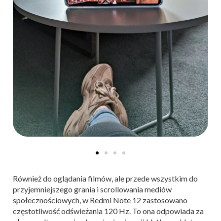
Również do oglądania filmów, ale przede wszystkim do
przyjemniejszego grania i scrollowania mediów
społecznościowych, w Redmi Note 12 zastosowano
częstotliwość odświeżania 120 Hz. To ona odpowiada za