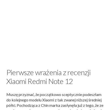
Pierwsze wrażenia z recenzji
Xiaomi Redmi Note 12
Muszę przyznać, że początkowo sceptycznie podeszłam
do kolejnego modelu Xiaomi z tak zwanej niższej średniej
półki. Pochodząca z Chin marka zasłynęła już z tego, że ze