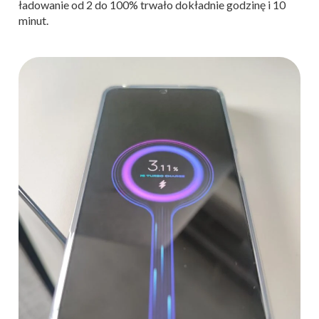
ładowanie od 2 do 100% trwało dokładnie godzinę i 10
minut.