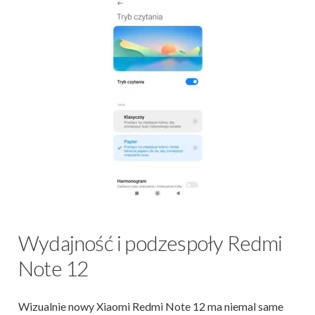
Wydajność i podzespoły Redmi
Note 12
Wizualnie nowy Xiaomi Redmi Note 12 ma niemal same