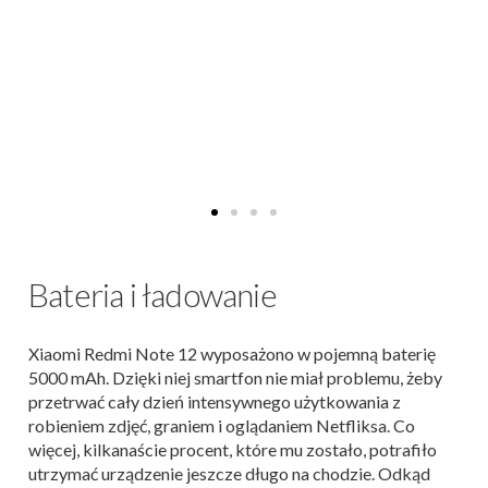
Bateria i ładowanie
Xiaomi Redmi Note 12 wyposażono w pojemną baterię
5000 mAh. Dzięki niej smartfon nie miał problemu, żeby
przetrwać cały dzień intensywnego użytkowania z
robieniem zdjęć, graniem i oglądaniem Netfliksa. Co
więcej, kilkanaście procent, które mu zostało, potrafiło
utrzymać urządzenie jeszcze długo na chodzie. Odkąd