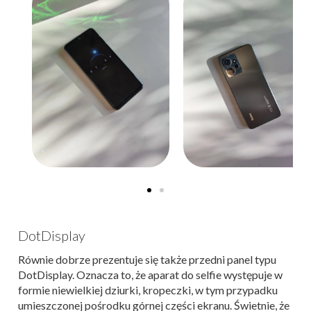
DotDisplay
Równie dobrze prezentuje się także przedni panel typu
DotDisplay. Oznacza to, że aparat do selfie występuje w
formie niewielkiej dziurki, kropeczki, w tym przypadku
umieszczonej pośrodku górnej części ekranu. Świetnie, że