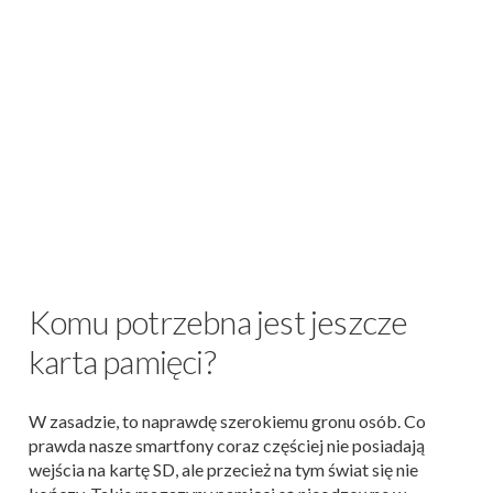
Komu potrzebna jest jeszcze
karta pamięci?
W zasadzie, to naprawdę szerokiemu gronu osób. Co
prawda nasze smartfony coraz częściej nie posiadają
wejścia na kartę SD, ale przecież na tym świat się nie