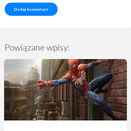
Powiązane wpisy: