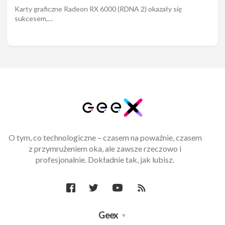
Karty graficzne Radeon RX 6000 (RDNA 2) okazały się
sukcesem,…
O tym, co technologiczne – czasem na poważnie, czasem
z przymrużeniem oka, ale zawsze rzeczowo i
profesjonalnie. Dokładnie tak, jak lubisz.
Geex