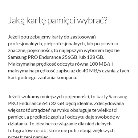
Jaką kartę pamięci wybrać?
Jeżeli potrzebujemy karty do zastosowań
profesjonalnych, półprofesjonalnych, lub po prostu o
znacznej pojemności, to najlepszym wyborem będzie
Samsung PRO Endurance 256GB, lub 128 GB.
Maksymalna prędkość odczytu równa 100 MB/s i
maksymalna prędkość zapisu aż do 40 MB/s czynią z tych
kart godnego zaufania kompana.
Jeżeli szukamy mniejszych pojemności, to karty Samsung
PRO Endurance 64 i 32 GB będą idealne. Zdecydowana
większość urządzeń na rynku obsługuje te wielkości
pamięci, a prędkość zapisu i odczytu daje swobodę w
działaniu. To idealne rozwiązanie dla niedzielnych
fotografów i osób, które nie potrzebują większych
przestrzeni pamięci.