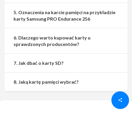
5. Oznaczenia na karcie pamięci na przykładzie
karty Samsung PRO Endurance 256
6. Dlaczego warto kupować karty u
sprawdzonych producentów?
7. Jak dbać o karty SD?
Udostępnij
Udostępnij
8. Jaką kartę pamięci wybrać?