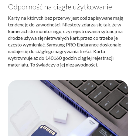
Odporność na ciągłe użytkowanie
Karty, na których bez przerwy jest coś zapisywane mają
tendencję do zawodności. Niestety zdarza się tak, że w
kamerach do monitoringu, czy rejestrowania sytuacji na
drodze używa się nietrwałych kart, przez co trzeba je
często wymieniać. Samsung PRO Endurance doskonale
nadaje się do ciągłego nagrywania treści. Karta
wytrzymuje aż do 140160 godzin ciągłej rejestracji
materiału. To świadczy o jej niezawodności.