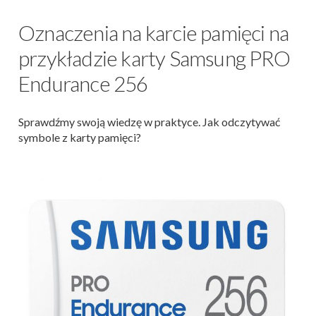
Oznaczenia na karcie pamięci na
przykładzie karty Samsung PRO
Endurance 256
Sprawdźmy swoją wiedzę w praktyce. Jak odczytywać
symbole z karty pamięci?