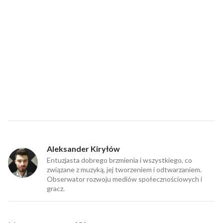
Aleksander Kiryłów
Entuzjasta dobrego brzmienia i wszystkiego, co
związane z muzyką, jej tworzeniem i odtwarzaniem.
Obserwator rozwoju mediów społecznościowych i
gracz.