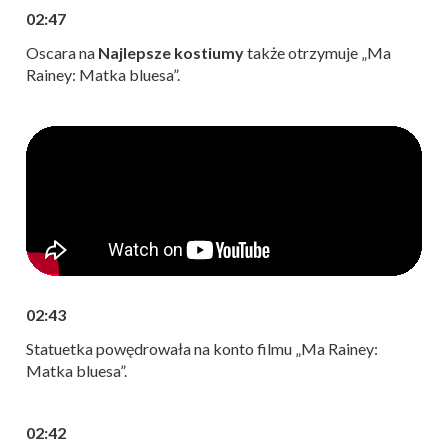
02:47
Oscara na
Najlepsze kostiumy
także otrzymuje „Ma
Rainey: Matka bluesa”.
02:43
Statuetka powędrowała na konto filmu „Ma Rainey:
Matka bluesa”.
02:42