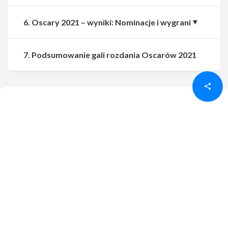
6. Oscary 2021 – wyniki: Nominacje i wygrani
Udostępnij
Udostępnij
7. Podsumowanie gali rozdania Oscarów 2021