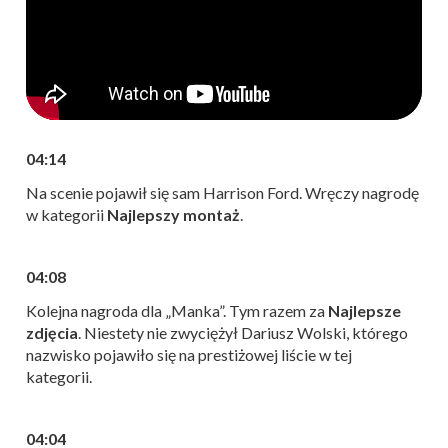
04:14
Na scenie pojawił się sam Harrison Ford. Wręczy nagrodę
w kategorii
Najlepszy montaż
.
04:08
Kolejna nagroda dla „Manka”. Tym razem za
Najlepsze
zdjęcia
. Niestety nie zwyciężył Dariusz Wolski, którego
nazwisko pojawiło się na prestiżowej liście w tej
kategorii.
04:04