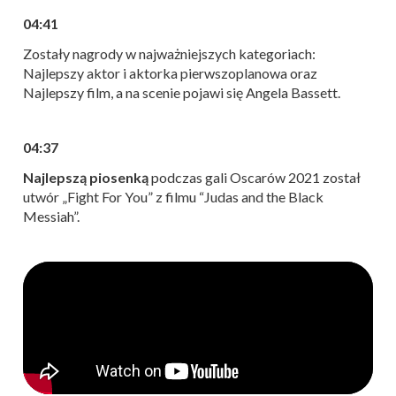
04:41
Zostały nagrody w najważniejszych kategoriach:
Najlepszy aktor i aktorka pierwszoplanowa oraz
Najlepszy film, a na scenie pojawi się Angela Bassett.
04:37
Najlepszą piosenką
podczas gali Oscarów 2021 został
utwór „Fight For You” z filmu “Judas and the Black
Messiah”.