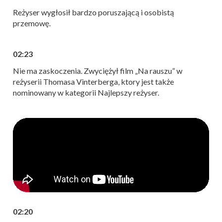
Reżyser wygłosił bardzo poruszającą i osobistą
przemowę.
02:23
Nie ma zaskoczenia. Zwyciężył film „Na rauszu” w
reżyserii Thomasa Vinterberga, ktory jest także
nominowany w kategorii Najlepszy reżyser.
02:20