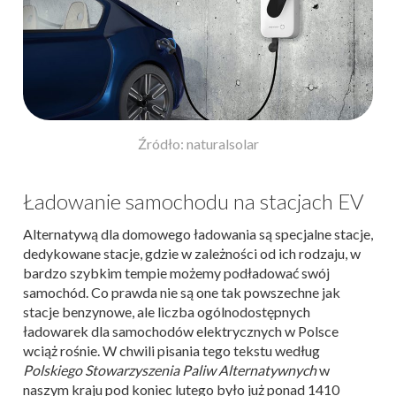
Źródło: naturalsolar
Ładowanie samochodu na stacjach EV
Alternatywą dla domowego ładowania są specjalne stacje,
dedykowane stacje, gdzie w zależności od ich rodzaju, w
bardzo szybkim tempie możemy podładować swój
samochód. Co prawda nie są one tak powszechne jak
stacje benzynowe, ale liczba ogólnodostępnych
ładowarek dla samochodów elektrycznych w Polsce
wciąż rośnie. W chwili pisania tego tekstu według
Polskiego Stowarzyszenia Paliw Alternatywnych
w
naszym kraju pod koniec lutego było już ponad 1410