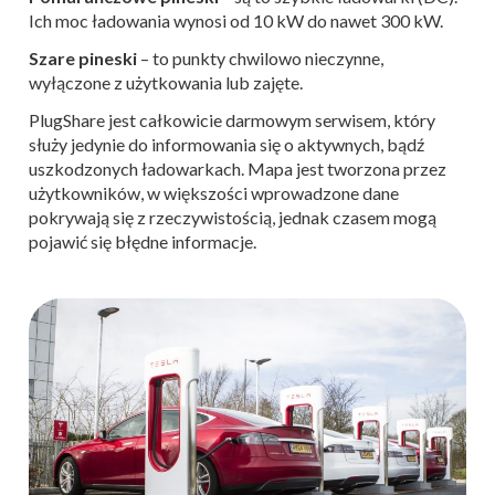
Ich moc ładowania wynosi od 10 kW do nawet 300 kW.
Szare pineski
– to punkty chwilowo nieczynne,
wyłączone z użytkowania lub zajęte.
PlugShare jest całkowicie darmowym serwisem, który
służy jedynie do informowania się o aktywnych, bądź
uszkodzonych ładowarkach. Mapa jest tworzona przez
użytkowników, w większości wprowadzone dane
pokrywają się z rzeczywistością, jednak czasem mogą
pojawić się błędne informacje.