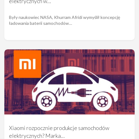
elektrycznych w…
Były naukowiec NASA, Khurram Afridi wymyślił koncepcję
ładowania baterii samochodów…
Xiaomi rozpocznie produkcje samochodów
elektrycznych? Marka…