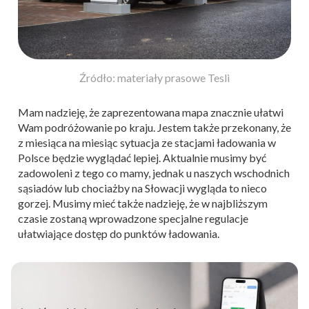
Źródło: materiały prasowe Tesli
Mam nadzieję, że zaprezentowana mapa znacznie ułatwi
Wam podróżowanie po kraju. Jestem także przekonany, że
z miesiąca na miesiąc sytuacja ze stacjami ładowania w
Polsce będzie wyglądać lepiej. Aktualnie musimy być
zadowoleni z tego co mamy, jednak u naszych wschodnich
sąsiadów lub chociażby na Słowacji wygląda to nieco
gorzej. Musimy mieć także nadzieję, że w najbliższym
czasie zostaną wprowadzone specjalne regulacje
ułatwiające dostęp do punktów ładowania.