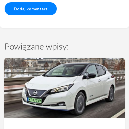
Powiązane wpisy: