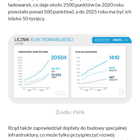
ładowarek, co daje około 2500 punktów (w 2020 roku
powstało ponad 500 punktów), a do 2025 roku ma być ich
blisko 50 tysięcy.
Źródło: PSPA
Rząd także zapowiedział dopłaty do budowy specjalnej
infrastruktury, co może tylko przyspieszyć rozwój