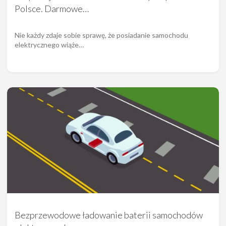
Polsce. Darmowe…
Nie każdy zdaje sobie sprawę, że posiadanie samochodu
elektrycznego wiąże…
Bezprzewodowe ładowanie baterii samochodów