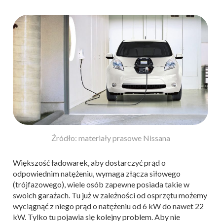
Źródło: materiały prasowe Nissana
Większość ładowarek, aby dostarczyć prąd o
odpowiednim natężeniu, wymaga złącza siłowego
(trójfazowego), wiele osób zapewne posiada takie w
swoich garażach. Tu już w zależności od osprzętu możemy
wyciągnąć z niego prąd o natężeniu od 6 kW do nawet 22
kW. Tylko tu pojawia się kolejny problem. Aby nie