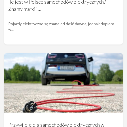
Ile jest w Polsce samochodów elektrycznych?
Znamy marki i…
Pojazdy elektryczne są znane od dość dawna, jednak dopiero
w…
Przywileje dla samochodów elektrycznych w