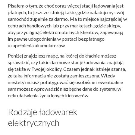
Pisałem o tym, że choć coraz więcej stacji ładowania jest
płatnych, to jeszcze istnieją takie, gdzie naładujemy swój
samochód zupełnie za darmo. Ma to miejsce najczęściej w
centrach handlowych lub przy marketach, gdzie sklepy,
aby przyciągnąć elektromobilnych klientów, zapewniają
im pewne udogodnienia w postaci bezpłatnego
uzupełnienia akumulatorów.
Poniżej znajdziesz mapę, na której dokładnie możesz
sprawdzić, czy takie darmowe stacje ładowania znajdują
się także w Twojej okolicy. Czasem jednak istnieje szansa,
że taka informacja nie została zamieszczona. Wtedy
niestety musisz pofatygować się osobiście i ewentualnie
sam możesz wprowadzić niezbędne dane do systemu w
celu ułatwienia życia innych kierowców.
Rodzaje ładowarek
elektrycznych