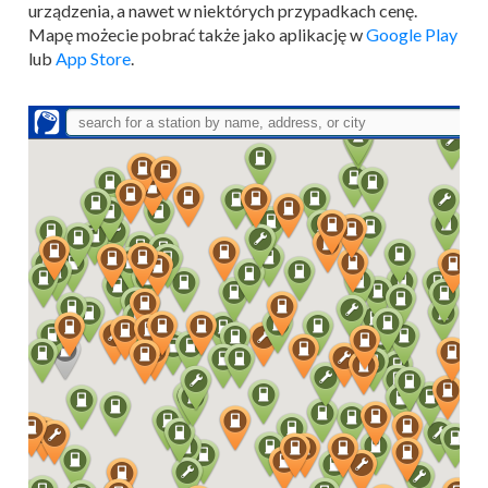
urządzenia, a nawet w niektórych przypadkach cenę.
Mapę możecie pobrać także jako aplikację w
Google Play
lub
App Store
.