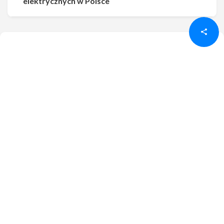
elektrycznych w Polsce