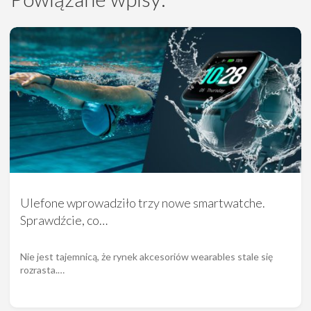
Ulefone wprowadziło trzy nowe smartwatche.
Sprawdźcie, co…
Nie jest tajemnicą, że rynek akcesoriów wearables stale się
rozrasta.…