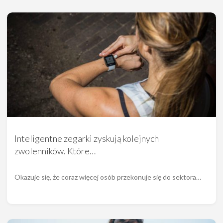
Inteligentne zegarki zyskują kolejnych
zwolenników. Które…
Okazuje się, że coraz więcej osób przekonuje się do sektora…