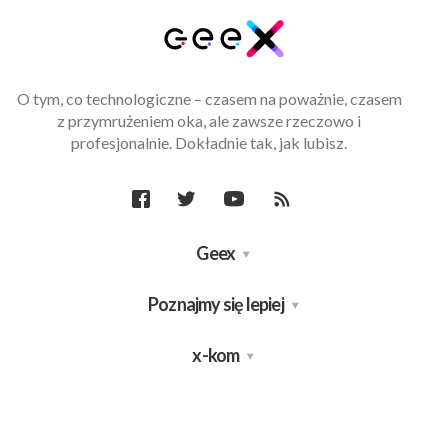
O tym, co technologiczne – czasem na poważnie, czasem
z przymrużeniem oka, ale zawsze rzeczowo i
profesjonalnie. Dokładnie tak, jak lubisz.
Geex
Poznajmy się lepiej
x-kom