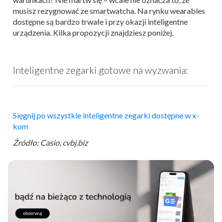
musisz rezygnować ze smartwatcha. Na rynku wearables
dostępne są bardzo trwałe i przy okazji inteligentne
urządzenia. Kilka propozycji znajdziesz poniżej.
Inteligentne zegarki gotowe na wyzwania:
Sięgnij po wszystkie inteligentne zegarki dostępne w x-
kom
Źródło: Casio, cvbj.biz