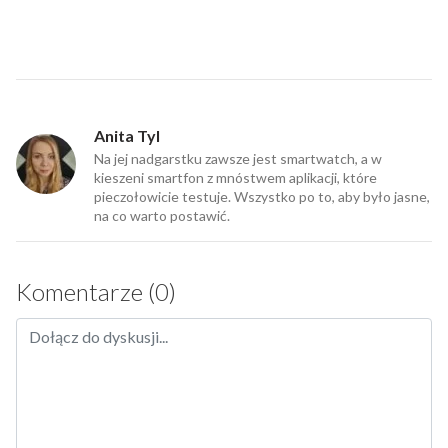
Anita Tyl
Na jej nadgarstku zawsze jest smartwatch, a w
kieszeni smartfon z mnóstwem aplikacji, które
pieczołowicie testuje. Wszystko po to, aby było jasne,
na co warto postawić.
Komentarze (0)