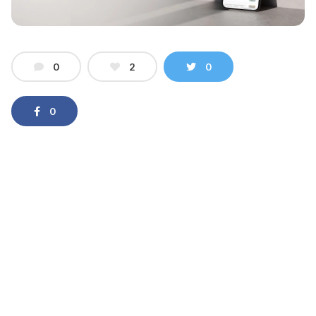
0
2
0
0