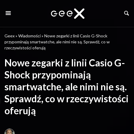
Geex
»
Wiadomości
»
Nowe zegarki z linii Casio G-Shock
przypominają smartwatche, ale nimi nie są. Sprawdź, co w
rzeczywistości oferują
Nowe zegarki z linii Casio G-
Shock przypominają
smartwatche, ale nimi nie są.
Sprawdź, co w rzeczywistości
oferują