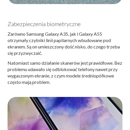
Zabezpieczenia biometryczne
Zarówno Samsung Galaxy A35, jak i Galaxy A55
otrzymały czytniki linii papilarnych wbudowane pod
ekranem. Są on umieszczony dość nisko, do czego trzeba
się przyzwyczaić.
Natomiast samo działanie skanerów jest prawidłowe. Bez
problemu udawało się odblokować telefony nawet przy
wygaszonym ekranie, z czym modele średniopółkowe
często mają problem.