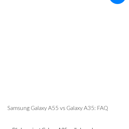
Samsung Galaxy A55 vs Galaxy A35: FAQ