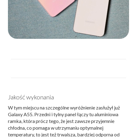
Jakość wykonania
W tym miejscu na szczególne wyróżnienie zasłużył już
Galaxy A55. Przedni i tylny panel łączy tu aluminiowa
ramka, która prócz tego, że jest zawsze przyjemnie
chłodna, co pomaga w utrzymaniu optymalnej
temperatury, to jest też trwalsza, bardziej odporna od