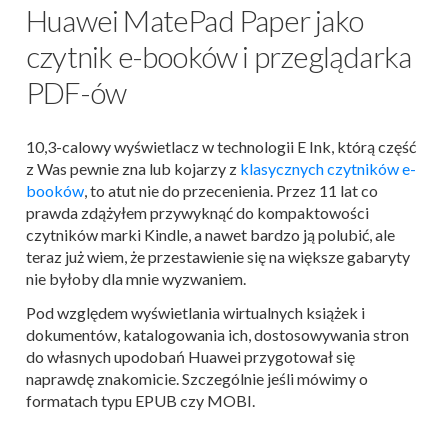
Huawei MatePad Paper jako
czytnik e-booków i przeglądarka
PDF-ów
10,3-calowy wyświetlacz w technologii E Ink, którą część
z Was pewnie zna lub kojarzy z
klasycznych czytników e-
booków
, to atut nie do przecenienia. Przez 11 lat co
prawda zdążyłem przywyknąć do kompaktowości
czytników marki Kindle, a nawet bardzo ją polubić, ale
teraz już wiem, że przestawienie się na większe gabaryty
nie byłoby dla mnie wyzwaniem.
Pod względem wyświetlania wirtualnych książek i
dokumentów, katalogowania ich, dostosowywania stron
do własnych upodobań Huawei przygotował się
naprawdę znakomicie. Szczególnie jeśli mówimy o
formatach typu EPUB czy MOBI.