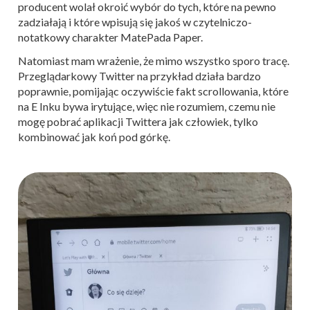
producent wolał okroić wybór do tych, które na pewno
zadziałają i które wpisują się jakoś w czytelniczo-
notatkowy charakter MatePada Paper.
Natomiast mam wrażenie, że mimo wszystko sporo tracę.
Przeglądarkowy Twitter na przykład działa bardzo
poprawnie, pomijając oczywiście fakt scrollowania, które
na E Inku bywa irytujące, więc nie rozumiem, czemu nie
mogę pobrać aplikacji Twittera jak człowiek, tylko
kombinować jak koń pod górkę.