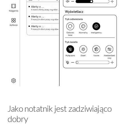
Jako notatnik jest zadziwiająco
dobry