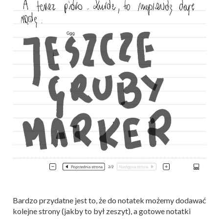
Bardzo przydatne jest to, że do notatek możemy dodawać
kolejne strony (jakby to był zeszyt), a gotowe notatki