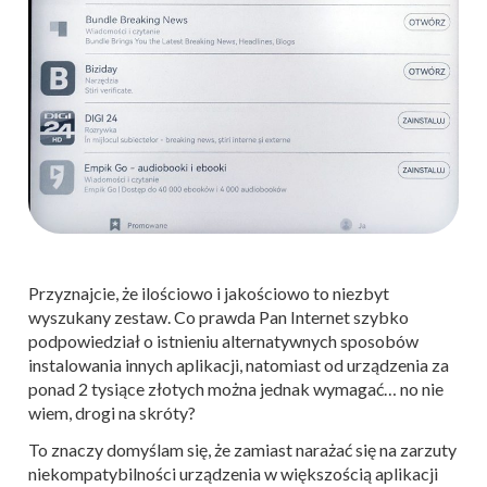
Przyznajcie, że ilościowo i jakościowo to niezbyt
wyszukany zestaw. Co prawda Pan Internet szybko
podpowiedział o istnieniu alternatywnych sposobów
instalowania innych aplikacji, natomiast od urządzenia za
ponad 2 tysiące złotych można jednak wymagać… no nie
wiem, drogi na skróty?
To znaczy domyślam się, że zamiast narażać się na zarzuty
niekompatybilności urządzenia w większością aplikacji