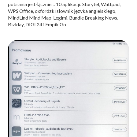
pobrania jest łącznie… 10 aplikacji: Storytel, Wattpad,
WPS Office, oxfordzki słownik języka angielskiego,
MindLind Mind Map, Legimi, Bundle Breaking News,
Biziday, DIGI 24 i Empik Go.