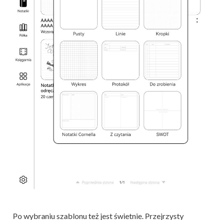
Po wybraniu szablonu też jest świetnie. Przejrzysty