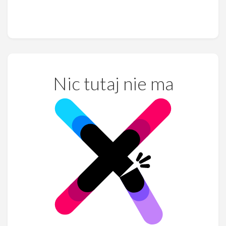
Nic tutaj nie ma