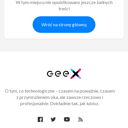
W tym miejscu nie opublikowano jeszcze żadnych
treści
Wróć na stronę główną
O tym, co technologiczne – czasem na poważnie, czasem
z przymrużeniem oka, ale zawsze rzeczowo i
profesjonalnie. Dokładnie tak, jak lubisz.