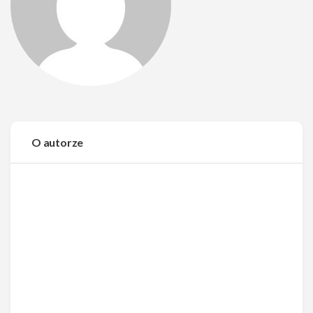
O autorze