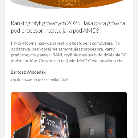
Ranking płyt głównych 2025. Jaka płyta główna
pod procesor Intela, a jaka pod AMD?
Płyta główna nazywana jest kręgosłupem komputera. To
podstawa, bez której nie zamontujesz procesora, karty
graficznej czy pamięci RAM, czyli niezbędnych do działania PC
podzespołów. Co warto o niej wiedzieć? Czym powinna cha…
Bartosz Woldański
Opublikowano 5 października 2022