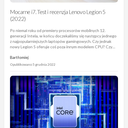
Mocarne i7. Test i recenzja Lenovo Legion 5
(2022)
Po niemal roku od premiery procesorów mobilnych 12.
generacji Intela, w końcu doczekaliśmy się następcy jednego
z najpopularniejszych laptopów gamingowych. Czy jednak
nowy Legion 5 oferuje coś poza innym modelem CPU? Czy…
Bartłomiej
Opublikowano 5 grudnia 2022