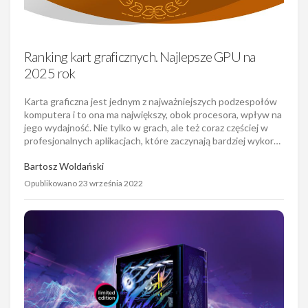
Ranking kart graficznych. Najlepsze GPU na
2025 rok
Karta graficzna jest jednym z najważniejszych podzespołów
komputera i to ona ma największy, obok procesora, wpływ na
jego wydajność. Nie tylko w grach, ale też coraz częściej w
profesjonalnych aplikacjach, które zaczynają bardziej wykor…
Bartosz Woldański
Opublikowano 23 września 2022