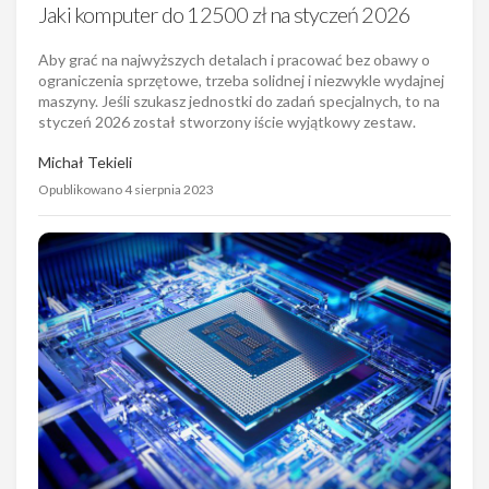
Jaki komputer do 12500 zł na styczeń 2026
Aby grać na najwyższych detalach i pracować bez obawy o
ograniczenia sprzętowe, trzeba solidnej i niezwykle wydajnej
maszyny. Jeśli szukasz jednostki do zadań specjalnych, to na
styczeń 2026 został stworzony iście wyjątkowy zestaw.
Michał Tekieli
Opublikowano 4 sierpnia 2023