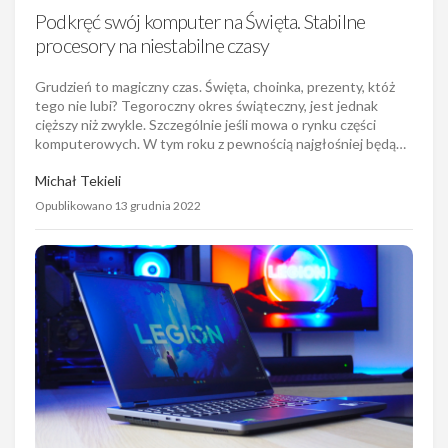
Podkręć swój komputer na Święta. Stabilne
procesory na niestabilne czasy
Grudzień to magiczny czas. Święta, choinka, prezenty, któż
tego nie lubi? Tegoroczny okres świąteczny, jest jednak
cięższy niż zwykle. Szczególnie jeśli mowa o rynku części
komputerowych. W tym roku z pewnością najgłośniej będą…
Michał Tekieli
Opublikowano 13 grudnia 2022