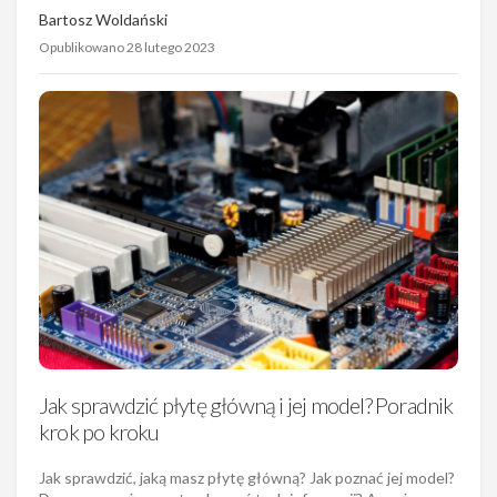
Bartosz Woldański
Opublikowano 28 lutego 2023
Jak sprawdzić płytę główną i jej model? Poradnik
krok po kroku
Jak sprawdzić, jaką masz płytę główną? Jak poznać jej model?