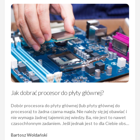
Jak dobrać procesor do płyty głównej?
Dobór procesora do płyty głównej (lub płyty głównej do
procesora) to żadna czarna magia. Nie należy się jej obawiać i
nie wymaga żadnej tajemniczej wiedzy. Ba, nie jest to nawet
czasochłonnym zadaniem. Jeśli jednak jest to dla Ciebie obs…
Bartosz Woldański