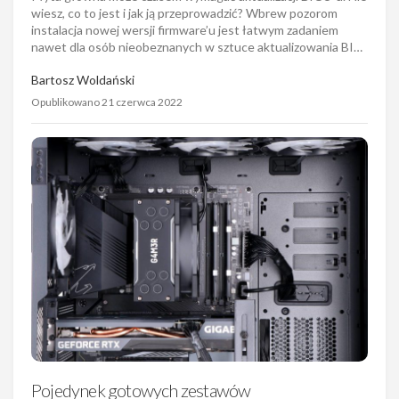
wiesz, co to jest i jak ją przeprowadzić? Wbrew pozorom
instalacja nowej wersji firmware’u jest łatwym zadaniem
nawet dla osób nieobeznanych w sztuce aktualizowania BI…
Bartosz Woldański
Opublikowano 21 czerwca 2022
Pojedynek gotowych zestawów