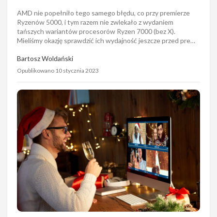
AMD nie popełniło tego samego błędu, co przy premierze
Ryzenów 5000, i tym razem nie zwlekało z wydaniem
tańszych wariantów procesorów Ryzen 7000 (bez X).
Mieliśmy okazję sprawdzić ich wydajność jeszcze przed pre…
Bartosz Woldański
Opublikowano 10 stycznia 2023